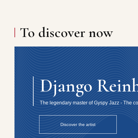
To discover now
Django Rein
The legendary master of Gyspy Jazz - The co
Discover the artist