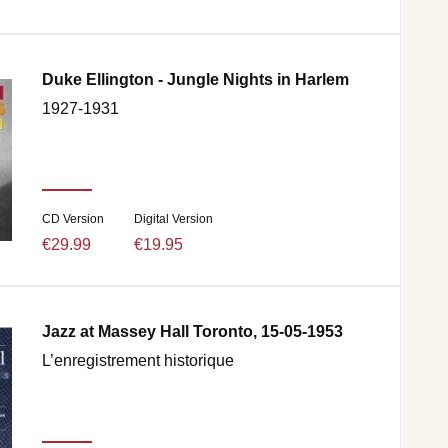
Duke Ellington - Jungle Nights in Harlem
1927-1931
CD Version
Digital Version
€29.99
€19.95
Jazz at Massey Hall Toronto, 15-05-1953
L’enregistrement historique