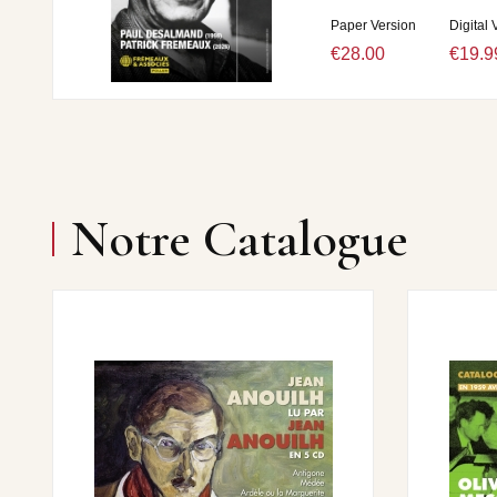
Paper Version
Digital 
€28.00
€19.9
Notre Catalogue