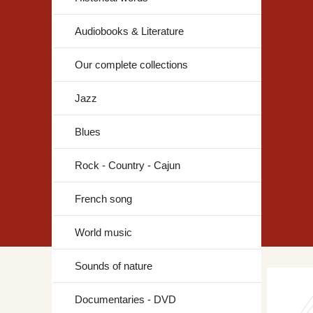
Audiobooks & Literature
Our complete collections
Jazz
Blues
Rock - Country - Cajun
French song
World music
Sounds of nature
Documentaries - DVD