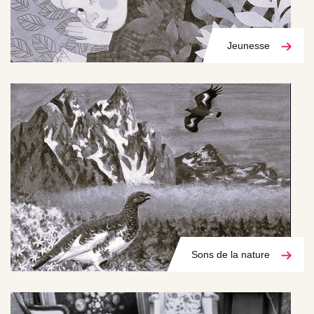
Jeunesse
Sons de la nature