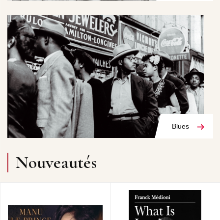
Blues
Nouveautés