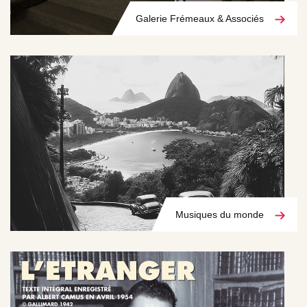
Galerie Frémeaux & Associés
Musiques du monde