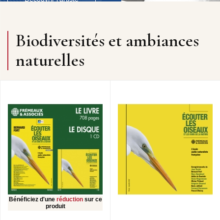
Biodiversités et ambiances
naturelles
Bénéficiez d'une
réduction
sur ce
produit