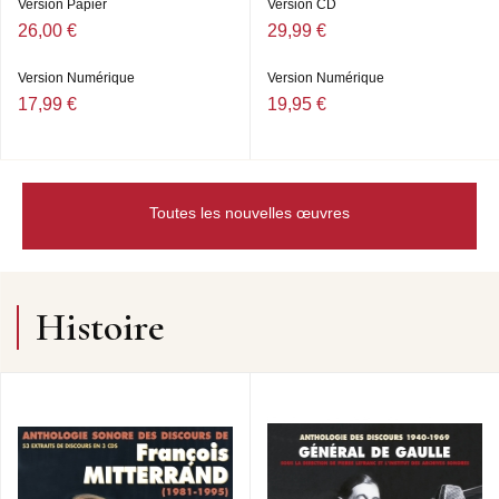
Version Papier
Version CD
26,00 €
29,99 €
Version Numérique
Version Numérique
17,99 €
19,95 €
Toutes les nouvelles œuvres
Histoire