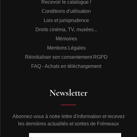
Recevoir le catalogue !
Conditions d'utilisation
Lois et jurisprudence
Droits cinéma, TV, musées...
Mémoires
Mentions Légales
Réinitialiser son consentement RGPD
FAQ - Achats en téléchargement
Newsletter
Abonnez-vous à notre lettre d'information et recevez
les dernières actualités et sorties de Frémeaux