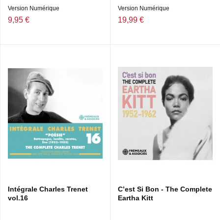
Version Numérique
Version Numérique
9,95 €
19,99 €
Intégrale Charles Trenet
C’est Si Bon - The Complete
vol.16
Eartha Kitt