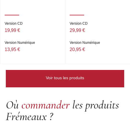
Version CD
Version CD
19,99 €
29,99 €
Version Numérique
Version Numérique
13,95 €
20,95 €
Voir tous les produits
Où
commander
les produits
Frémeaux ?