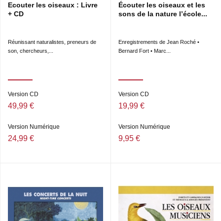
Ecouter les oiseaux : Livre
Écouter les oiseaux et les
+ CD
sons de la nature l’école...
Réunissant naturalistes, preneurs de
Enregistrements de Jean Roché •
son, chercheurs,...
Bernard Fort • Marc...
Version CD
Version CD
49,99 €
19,99 €
Version Numérique
Version Numérique
24,99 €
9,95 €