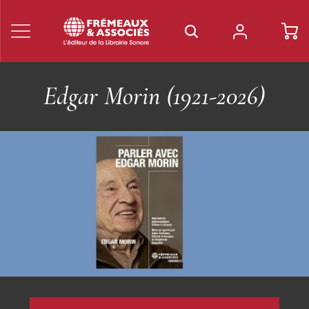
Edgar Morin (1921-2026)