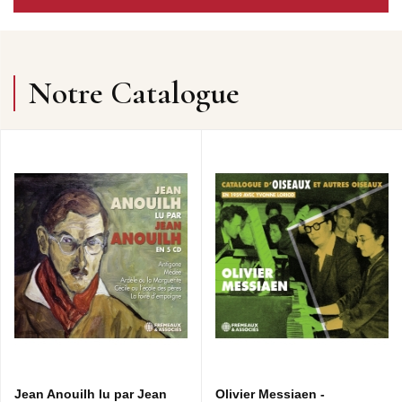
Notre Catalogue
Jean Anouilh lu par Jean
Olivier Messiaen -