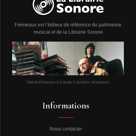
Frémeaux est l’éditeur de référence du patrimoine
musical et de la Librairie Sonore
Patrick Frémeaux & Claude Colombini, fondateurs
Informations
Nous contacter