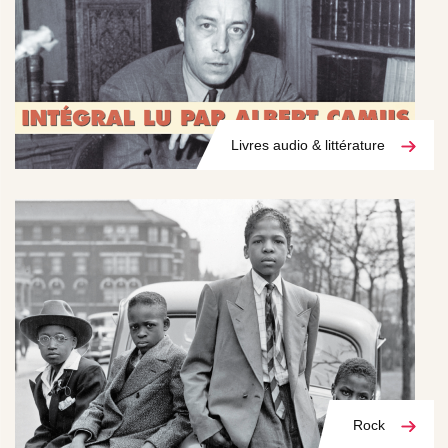
Livres audio & littérature
Rock