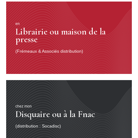
en
Librairie ou maison de la
presse
(Frémeaux & Associés distribution)
chez mon
Disquaire ou à la Fnac
(distribution : Socadisc)