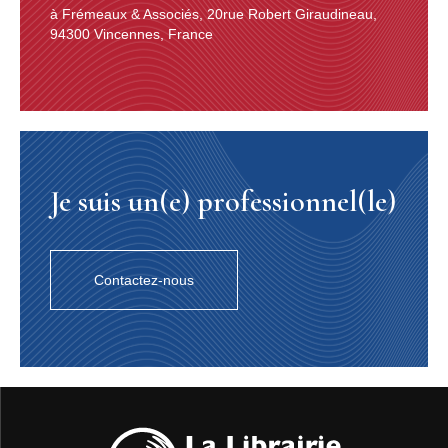
à Frémeaux & Associés, 20rue Robert Giraudineau,
94300 Vincennes, France
Je suis un(e) professionnel(le)
Contactez-nous