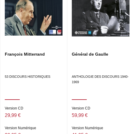
François Mitterrand
Général de Gaulle
53 DISCOURS HISTORIQUES
ANTHOLOGIE DES DISCOURS 1940-
1969
Version CD
Version CD
29,99 €
59,99 €
Version Numérique
Version Numérique