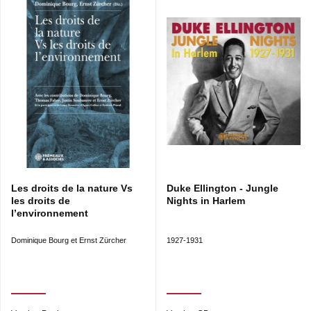
Les droits de la nature Vs
Duke Ellington - Jungle
les droits de
Nights in Harlem
l’environnement
Dominique Bourg et Ernst Zürcher
1927-1931