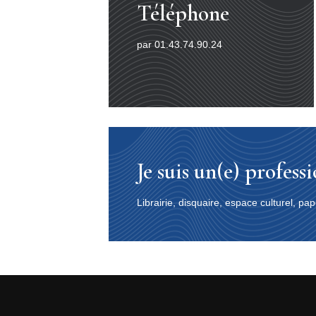
Téléphone
par 01.43.74.90.24
Je suis un(e) profess
Librairie, disquaire, espace culturel, 