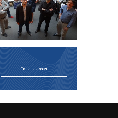
Contactez-nous