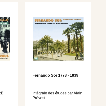
Fernando Sor 1778 - 1839
RE
Intégrale des études par Alain
Prévost