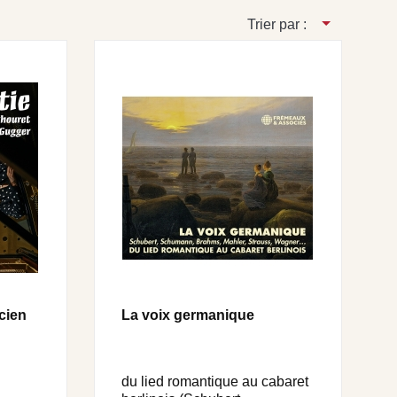
Trier par :
cien
La voix germanique
du lied romantique au cabaret