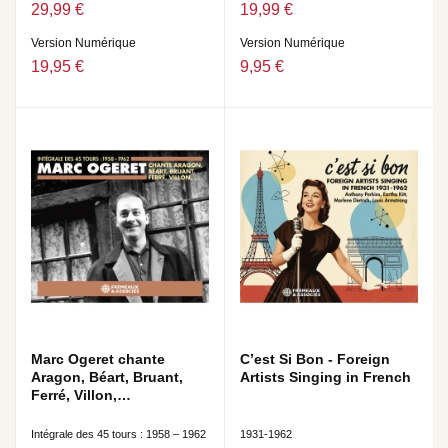
29,99 €
19,99 €
Version Numérique
Version Numérique
19,95 €
9,95 €
Marc Ogeret chante
C’est Si Bon - Foreign
Aragon, Béart, Bruant,
Artists Singing in French
Ferré, Villon,…
Intégrale des 45 tours : 1958 – 1962
1931-1962