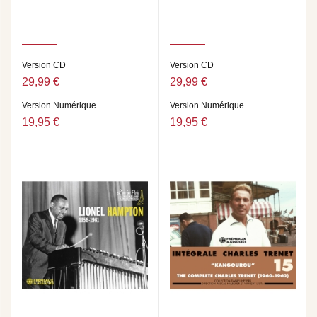
Version CD
Version CD
29,99 €
29,99 €
Version Numérique
Version Numérique
19,95 €
19,95 €