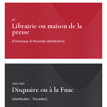
en
Librairie ou maison de la
presse
(Frémeaux & Associés distribution)
chez mon
Disquaire ou à la Fnac
(distribution : Socadisc)