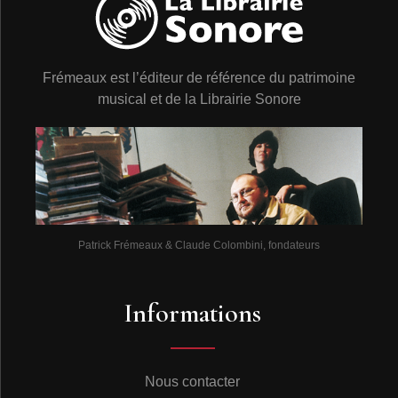
Frémeaux est l’éditeur de référence du patrimoine
musical et de la Librairie Sonore
Patrick Frémeaux & Claude Colombini, fondateurs
Informations
Nous contacter