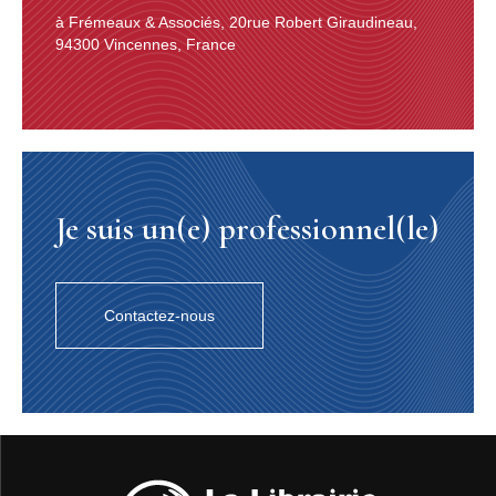
à Frémeaux & Associés, 20rue Robert Giraudineau,
94300 Vincennes, France
Je suis un(e) professionnel(le)
Contactez-nous