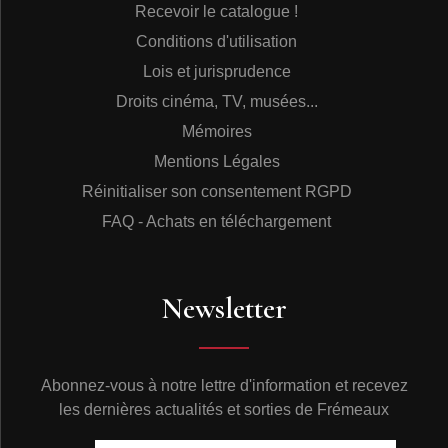
Recevoir le catalogue !
Conditions d'utilisation
Lois et jurisprudence
Droits cinéma, TV, musées...
Mémoires
Mentions Légales
Réinitialiser son consentement RGPD
FAQ - Achats en téléchargement
Newsletter
Abonnez-vous à notre lettre d'information et recevez
les dernières actualités et sorties de Frémeaux