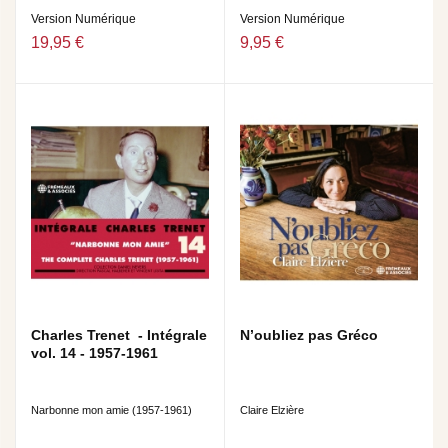
Version Numérique
Version Numérique
19,95 €
9,95 €
Charles Trenet - Intégrale
N’oubliez pas Gréco
vol. 14 - 1957-1961
Narbonne mon amie (1957-1961)
Claire Elzière