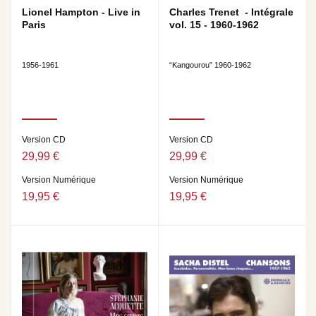
Lionel Hampton - Live in
Charles Trenet - Intégrale
Paris
vol. 15 - 1960-1962
1956-1961
“Kangourou” 1960-1962
Version CD
Version CD
29,99 €
29,99 €
Version Numérique
Version Numérique
19,95 €
19,95 €