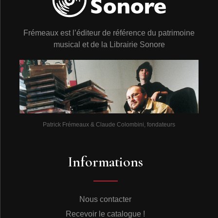
Frémeaux est l’éditeur de référence du patrimoine
musical et de la Librairie Sonore
Patrick Frémeaux & Claude Colombini, fondateurs
Informations
Nous contacter
Recevoir le catalogue !