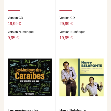
Version CD
Version CD
19,99 €
29,99 €
Version Numérique
Version Numérique
9,95 €
19,95 €
Les musiques des
Harry Belafonte