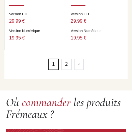
Version CD
Version CD
29,99 €
29,99 €
Version Numérique
Version Numérique
19,95 €
19,95 €
1
2
Où
commander
les produits
Frémeaux ?