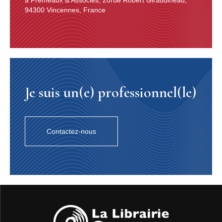
94300 Vincennes, France
Je suis un(e) professionnel(le)
Contactez-nous