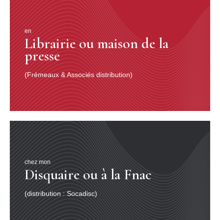
en
Librairie ou maison de la
presse
(Frémeaux & Associés distribution)
chez mon
Disquaire ou à la Fnac
(distribution : Socadisc)