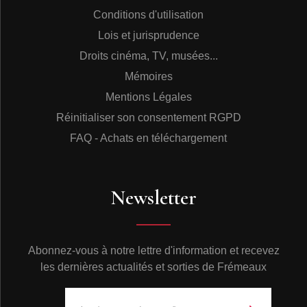
Conditions d'utilisation
Lois et jurisprudence
Droits cinéma, TV, musées...
Mémoires
Mentions Légales
Réinitialiser son consentement RGPD
FAQ - Achats en téléchargement
Newsletter
Abonnez-vous à notre lettre d'information et recevez
les dernières actualités et sorties de Frémeaux