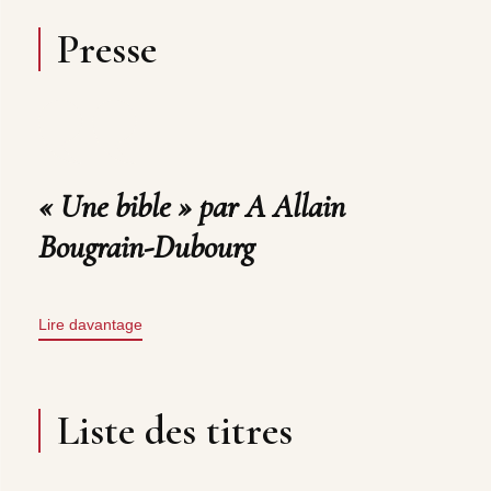
Presse
« Une bible » par A Allain
Bougrain-Dubourg
Lire davantage
Liste des titres