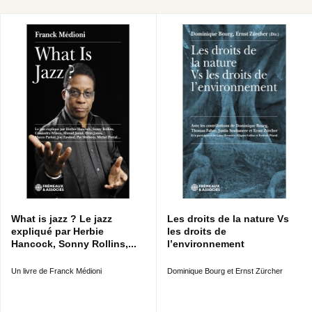
What is jazz ? Le jazz
Les droits de la nature Vs
expliqué par Herbie
les droits de
Hancock, Sonny Rollins,...
l’environnement
Un livre de Franck Médioni
Dominique Bourg et Ernst Zürcher