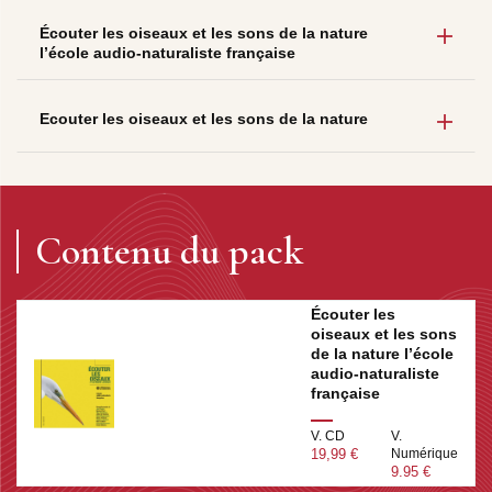
Écouter les oiseaux et les sons de la nature
l’école audio-naturaliste française
Ecouter les oiseaux et les sons de la nature
Contenu du pack
Écouter les
oiseaux et les sons
de la nature l’école
audio-naturaliste
française
V. CD
V.
19,99 €
Numérique
9.95 €