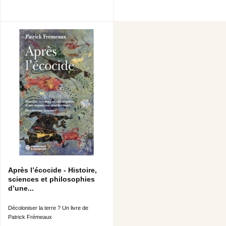
Après l’écocide - Histoire,
sciences et philosophies
d’une...
Décoloniser la terre ? Un livre de
Patrick Frémeaux