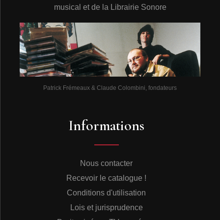
musical et de la Librairie Sonore
Patrick Frémeaux & Claude Colombini, fondateurs
Informations
Nous contacter
Recevoir le catalogue !
Conditions d'utilisation
Lois et jurisprudence