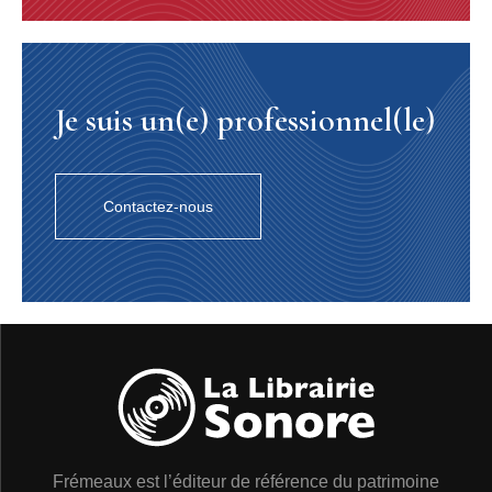
Je suis un(e) professionnel(le)
Contactez-nous
Frémeaux est l’éditeur de référence du patrimoine