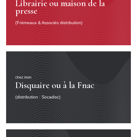
Librairie ou maison de la
presse
(Frémeaux & Associés distribution)
chez mon
Disquaire ou à la Fnac
(distribution : Socadisc)