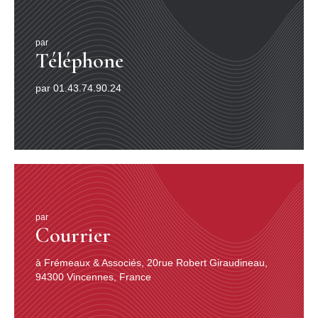
par
Téléphone
par 01.43.74.90.24
par
Courrier
à Frémeaux & Associés, 20rue Robert Giraudineau,
94300 Vincennes, France