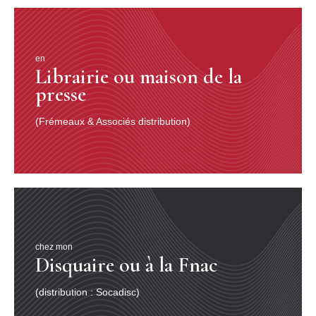
en
Librairie ou maison de la
presse
(Frémeaux & Associés distribution)
chez mon
Disquaire ou à la Fnac
(distribution : Socadisc)