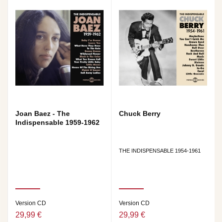
Joan Baez - The
Chuck Berry
Indispensable 1959-1962
THE INDISPENSABLE 1954-1961
Version CD
Version CD
29,99 €
29,99 €