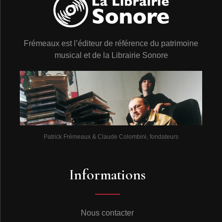
Frémeaux est l’éditeur de référence du patrimoine
musical et de la Librairie Sonore
Patrick Frémeaux & Claude Colombini, fondateurs
Informations
Nous contacter