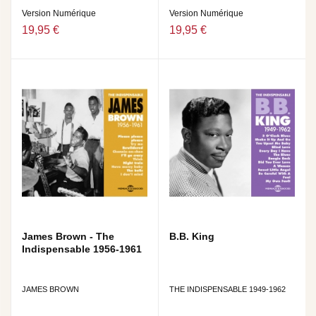
Version Numérique
Version Numérique
19,95 €
19,95 €
James Brown - The
B.B. King
Indispensable 1956-1961
JAMES BROWN
THE INDISPENSABLE 1949-1962