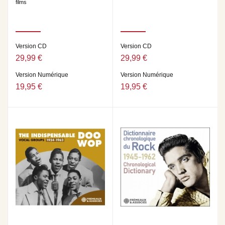
films
Version CD
Version CD
29,99 €
29,99 €
Version Numérique
Version Numérique
19,95 €
19,95 €