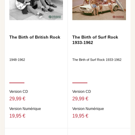
The Birth of British Rock
The Birth of Surf Rock
1933-1962
1948-1962
The Birth of Surf Rock 1933-1962
Version CD
Version CD
29,99 €
29,99 €
Version Numérique
Version Numérique
19,95 €
19,95 €