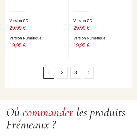
Version CD
Version CD
29,99 €
29,99 €
Version Numérique
Version Numérique
19,95 €
19,95 €
1
2
3
Où
commander
les produits
Frémeaux ?