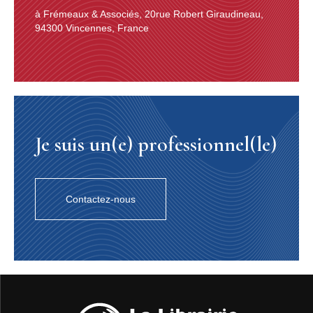
à Frémeaux & Associés, 20rue Robert Giraudineau,
94300 Vincennes, France
Je suis un(e) professionnel(le)
Contactez-nous