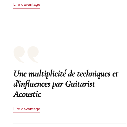
Lire davantage
Une multiplicité de techniques et
d'influences par Guitarist
Acoustic
Lire davantage