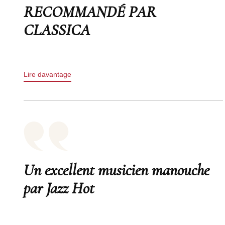
RECOMMANDÉ PAR
CLASSICA
Lire davantage
Un excellent musicien manouche
par Jazz Hot