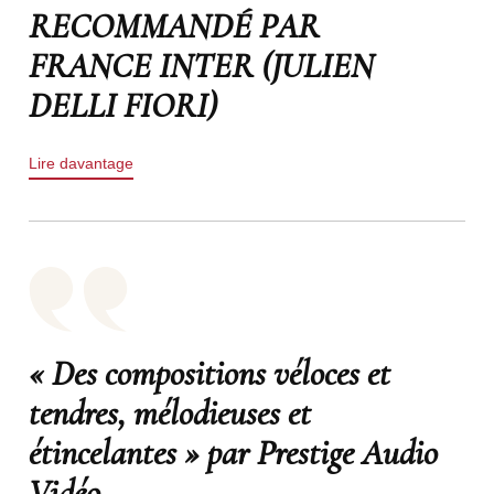
RECOMMANDÉ PAR
FRANCE INTER (JULIEN
DELLI FIORI)
Lire davantage
« Des compositions véloces et
tendres, mélodieuses et
étincelantes » par Prestige Audio
Vidéo