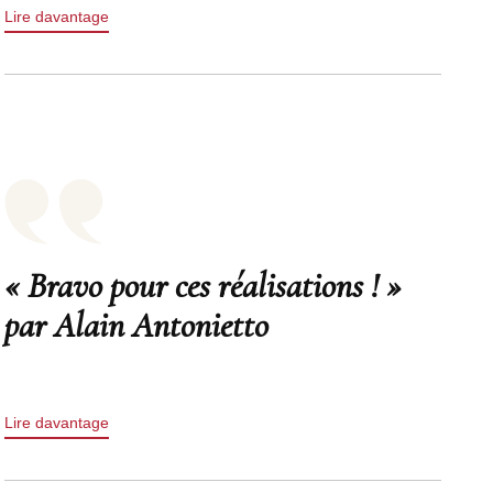
Lire davantage
« Bravo pour ces réalisations ! »
par Alain Antonietto
Lire davantage