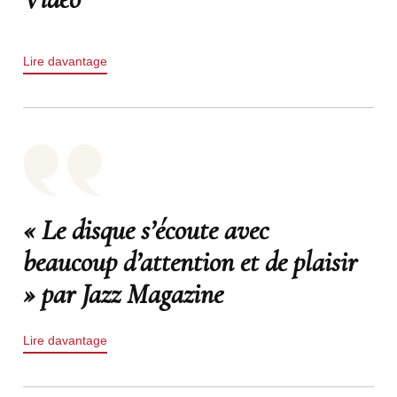
Lire davantage
« Le disque s’écoute avec
beaucoup d’attention et de plaisir
» par Jazz Magazine
Lire davantage