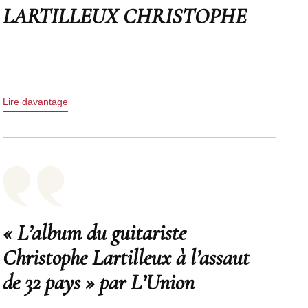
LARTILLEUX CHRISTOPHE
Lire davantage
« L’album du guitariste
Christophe Lartilleux à l’assaut
de 32 pays » par L’Union