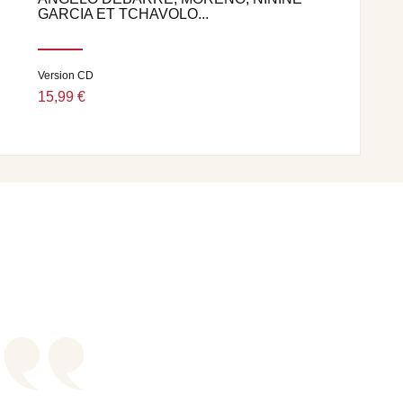
GARCIA ET TCHAVOLO...
Version CD
15,99 €