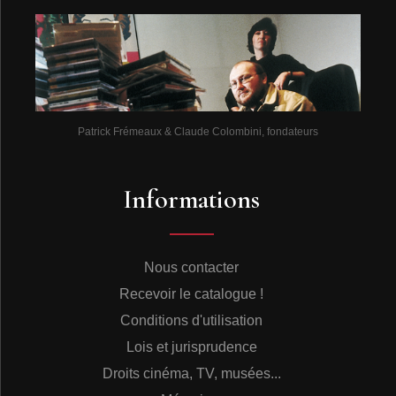
Patrick Frémeaux & Claude Colombini, fondateurs
Informations
Nous contacter
Recevoir le catalogue !
Conditions d'utilisation
Lois et jurisprudence
Droits cinéma, TV, musées...