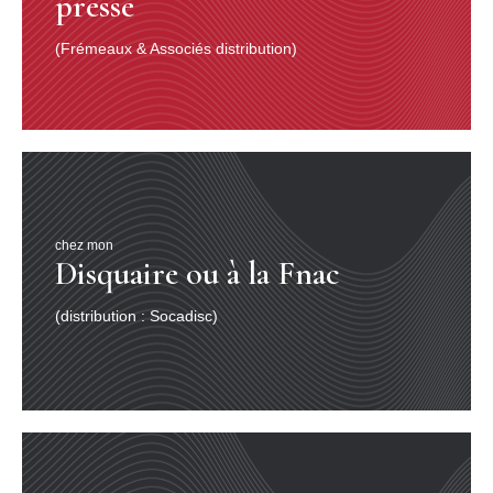
presse
(Frémeaux & Associés distribution)
chez mon
Disquaire ou à la Fnac
(distribution : Socadisc)