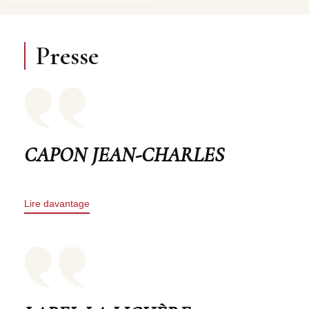
Presse
CAPON JEAN-CHARLES
Lire davantage