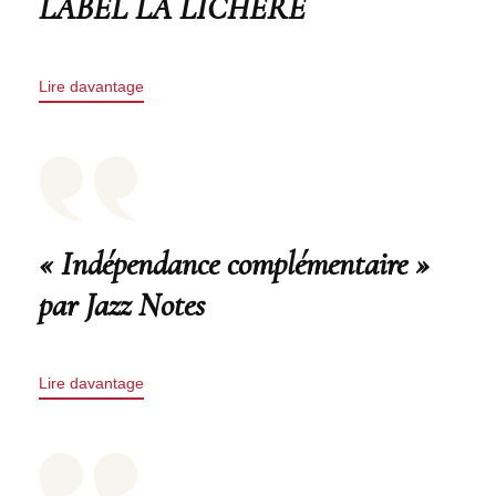
LABEL LA LICHÈRE
Lire davantage
« Indépendance complémentaire »
par Jazz Notes
Lire davantage