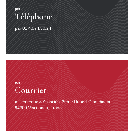
par
Téléphone
par 01.43.74.90.24
par
Courrier
à Frémeaux & Associés, 20rue Robert Giraudineau,
94300 Vincennes, France