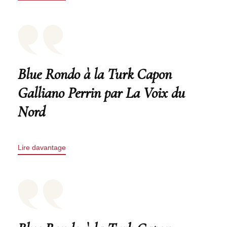
Blue Rondo à la Turk Capon
Galliano Perrin par La Voix du
Nord
Lire davantage