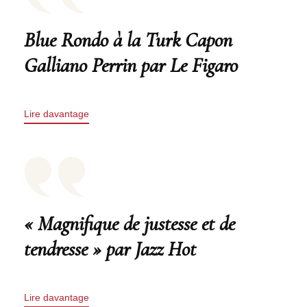
Blue Rondo à la Turk Capon
Galliano Perrin par Le Figaro
Lire davantage
« Magnifique de justesse et de
tendresse » par Jazz Hot
Lire davantage