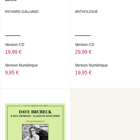
RICHARD GALLIANO
ANTHOLOGIE
Version CD
Version CD
19,99 €
29,99 €
Version Numérique
Version Numérique
9,95 €
19,95 €