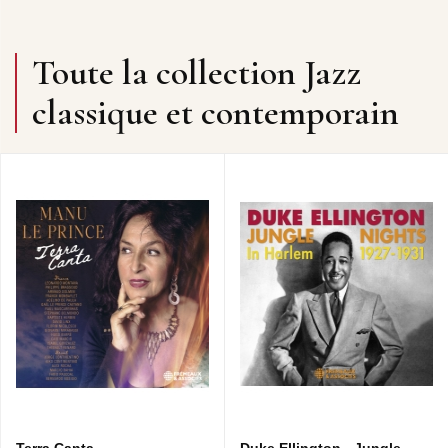
Toute la collection Jazz
classique et contemporain