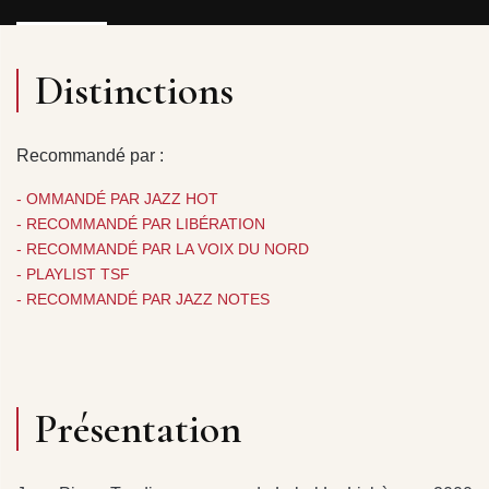
Distinctions
Recommandé par :
- OMMANDÉ PAR JAZZ HOT
- RECOMMANDÉ PAR LIBÉRATION
- RECOMMANDÉ PAR LA VOIX DU NORD
- PLAYLIST TSF
- RECOMMANDÉ PAR JAZZ NOTES
Présentation