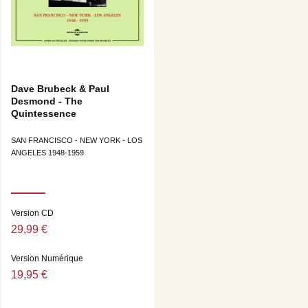
Dave Brubeck & Paul
Desmond - The
Quintessence
SAN FRANCISCO - NEW YORK - LOS
ANGELES 1948-1959
Version CD
29,99 €
Version Numérique
19,95 €