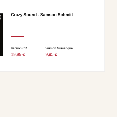
Crazy Sound - Samson Schmitt
Version CD
Version Numérique
19,99 €
9,95 €