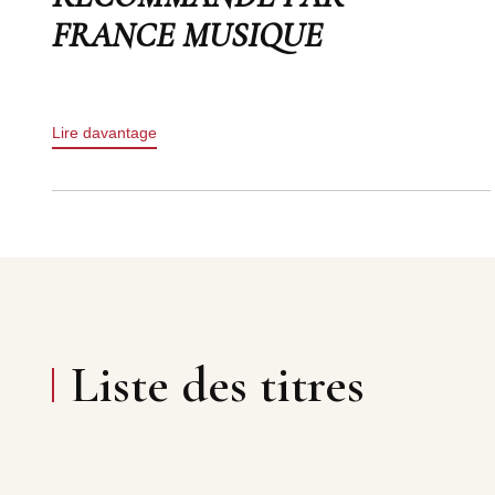
FRANCE MUSIQUE
Lire davantage
Liste des titres