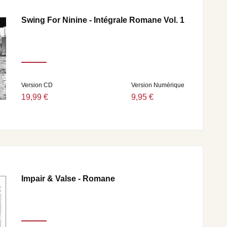
Swing For Ninine - Intégrale Romane Vol. 1
Version CD
Version Numérique
19,99 €
9,95 €
Impair & Valse - Romane