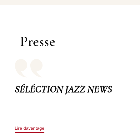
Presse
SÉLÉCTION JAZZ NEWS
Lire davantage