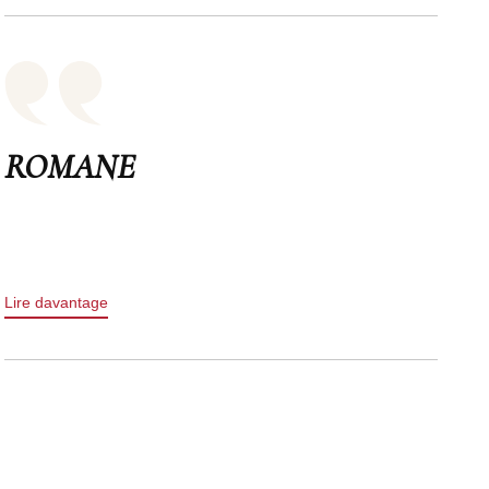
ROMANE
Lire davantage