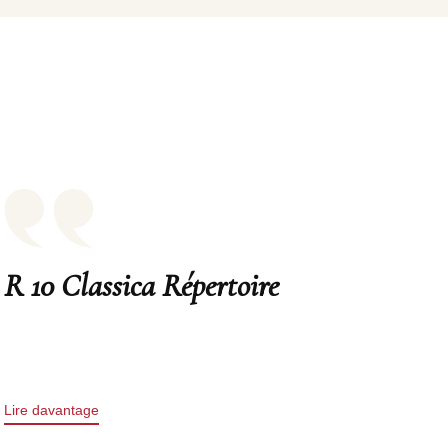
R 10 Classica Répertoire
Lire davantage