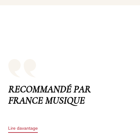
RECOMMANDÉ PAR
FRANCE MUSIQUE
Lire davantage