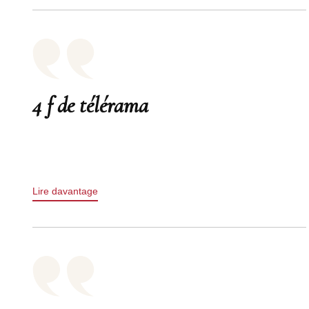
4 f de télérama
Lire davantage