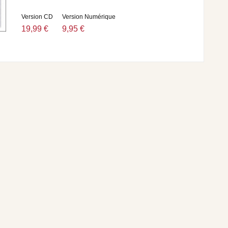
Version CD
Version Numérique
19,99 €
9,95 €