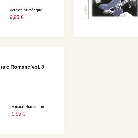
Version Numérique
9,95 €
grale Romane Vol. 8
Version Numérique
9,95 €