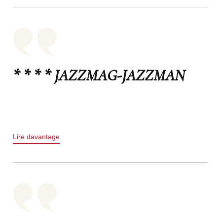
* * * * JAZZMAG-JAZZMAN
Lire davantage