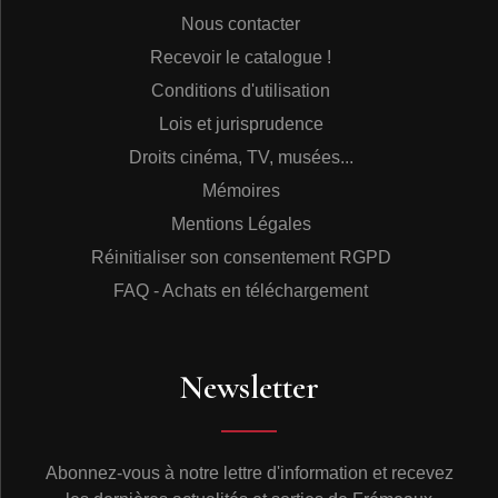
Nous contacter
Recevoir le catalogue !
Conditions d'utilisation
Lois et jurisprudence
Droits cinéma, TV, musées...
Mémoires
Mentions Légales
Réinitialiser son consentement RGPD
FAQ - Achats en téléchargement
Newsletter
Abonnez-vous à notre lettre d'information et recevez