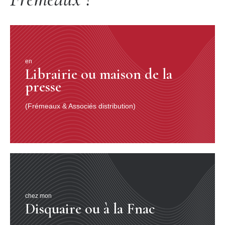
en
Librairie ou maison de la
presse
(Frémeaux & Associés distribution)
chez mon
Disquaire ou à la Fnac