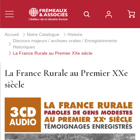
Accueil
Notre Catalogue
Histoire
Discours majeurs / archives orales / Enregistrements
Historiques
La France Rurale au Premier XXe siècle
La France Rurale au Premier XXe
siècle