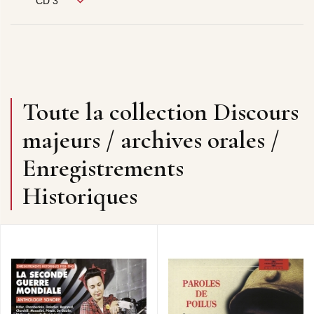
CD 3
Toute la collection Discours
majeurs / archives orales /
Enregistrements
Historiques