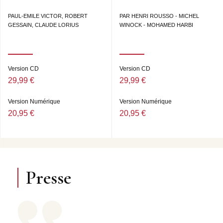
PAUL-EMILE VICTOR, ROBERT
PAR HENRI ROUSSO - MICHEL
GESSAIN, CLAUDE LORIUS
WINOCK - MOHAMED HARBI
Version CD
Version CD
29,99 €
29,99 €
Version Numérique
Version Numérique
20,95 €
20,95 €
Presse