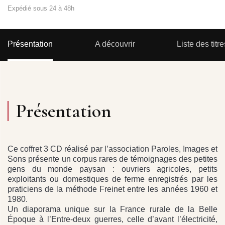
Expédié sous 24 à 48h
Présentation
A découvrir
Liste des titre
Présentation
Ce coffret 3 CD réalisé par l’association Paroles, Images et
Sons présente un corpus rares de témoignages des petites
gens du monde paysan : ouvriers agricoles, petits
exploitants ou domestiques de ferme enregistrés par les
praticiens de la méthode Freinet entre les années 1960 et
1980.
Un diaporama unique sur la France rurale de la Belle
Époque à l’Entre-deux guerres, celle d’avant l’électricité,