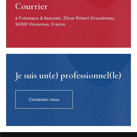
Courrier
à Frémeaux & Associés, 20rue Robert Giraudineau,
94300 Vincennes, France
Je suis un(e) professionnel(le)
Contactez-nous