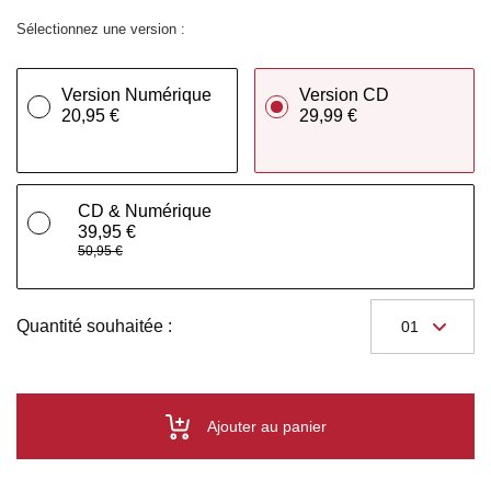
Sélectionnez une version :
Version Numérique
Version CD
20,95 €
29,99 €
CD & Numérique
39,95 €
50,95 €
Quantité souhaitée :
Ajouter au panier