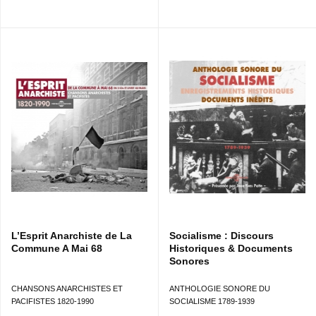
L’Esprit Anarchiste de La
Socialisme : Discours
Commune A Mai 68
Historiques & Documents
Sonores
CHANSONS ANARCHISTES ET
ANTHOLOGIE SONORE DU
PACIFISTES 1820-1990
SOCIALISME 1789-1939