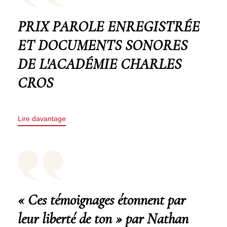
PRIX PAROLE ENREGISTRÉE
ET DOCUMENTS SONORES
DE L'ACADÉMIE CHARLES
CROS
Lire davantage
« Ces témoignages étonnent par
leur liberté de ton » par Nathan