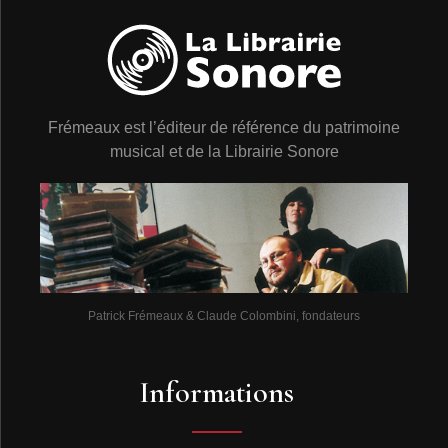
Frémeaux est l’éditeur de référence du patrimoine
musical et de la Librairie Sonore
Patrick Frémeaux & Claude Colombini, fondateurs
Informations