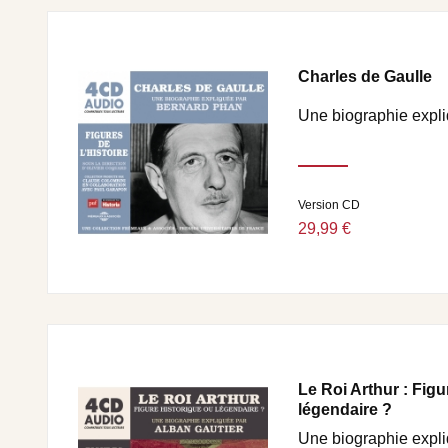
Charles de Gaulle
Une biographie expli
Version CD
29,99 €
Le Roi Arthur : Figu
légendaire ?
Une biographie expl