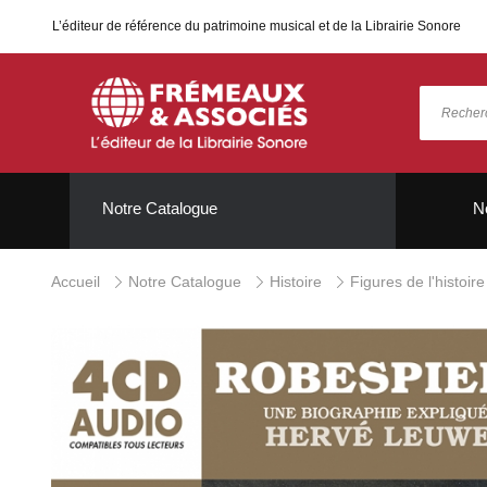
L’éditeur de référence du patrimoine musical et de la Librairie Sonore
Notre Catalogue
N
Accueil
Notre Catalogue
Histoire
Figures de l'histoir