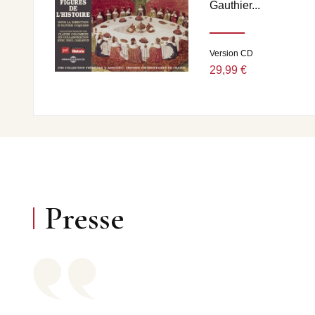
Gauthier...
Version CD
29,99 €
Presse