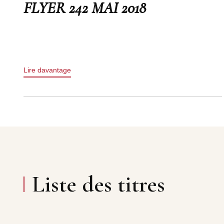
FLYER 242 MAI 2018
Lire davantage
Liste des titres