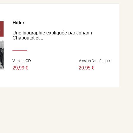
Hitler
Une biographie expliquée par Johann
Chapoutot et...
Version CD
Version Numérique
29,99 €
20,95 €