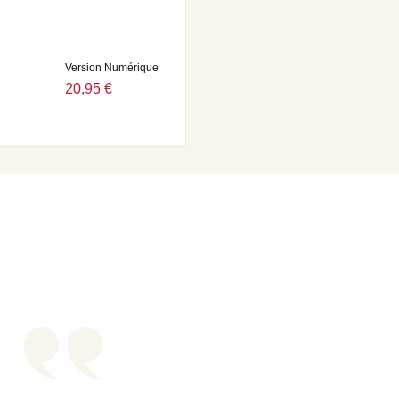
Version Numérique
20,95 €