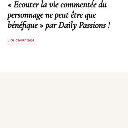
« Ecouter la vie commentée du
personnage ne peut être que
bénéfique » par Daily Passions !
Lire davantage