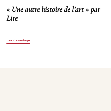
« Une autre histoire de l’art » par
Lire
Lire davantage