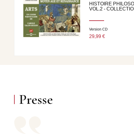
HISTOIRE PHILOS
VOL.2 - COLLECTION
Version CD
29,99 €
Presse