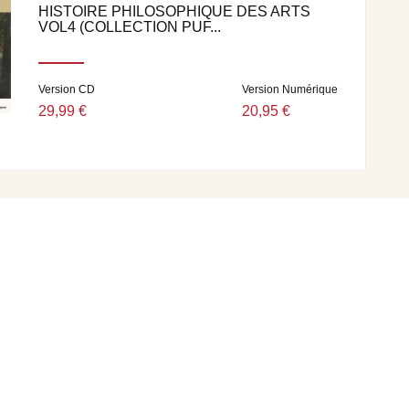
HISTOIRE PHILOSOPHIQUE DES ARTS
VOL4 (COLLECTION PUF...
Version CD
Version Numérique
29,99 €
20,95 €