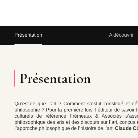
Présentation
A découvrir
Présentation
Qu’est-ce que l’art ? Comment s’est-il constitué et défi
philosophie ? Pour la première fois, l’éditeur de savoi
culturels de référence Frémeaux & Associés s’assoc
philosophique des arts et des discours sur l’art, conçus
l’approche philosophique de l’histoire de l’art.
Claude 