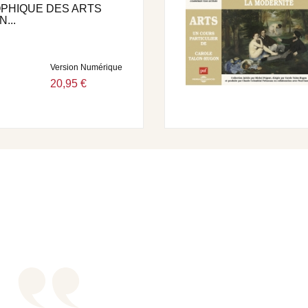
OPHIQUE DES ARTS
...
Version Numérique
20,95 €