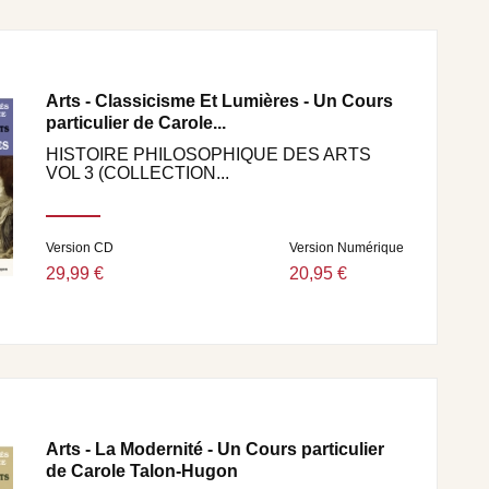
Arts - Classicisme Et Lumières - Un Cours
particulier de Carole...
HISTOIRE PHILOSOPHIQUE DES ARTS
VOL 3 (COLLECTION...
Version CD
Version Numérique
29,99 €
20,95 €
Arts - La Modernité - Un Cours particulier
de Carole Talon-Hugon