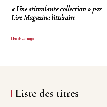
« Une stimulante collection » par
Lire Magazine littéraire
Lire davantage
Liste des titres