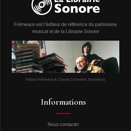
Frémeaux est l’éditeur de référence du patrimoine
musical et de la Librairie Sonore
Patrick Frémeaux & Claude Colombini, fondateurs
Informations
Nous contacter