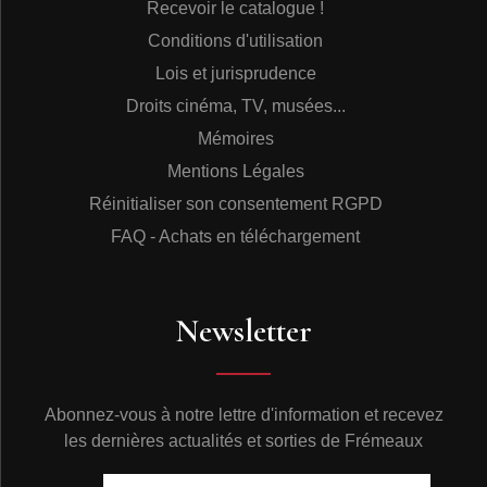
Recevoir le catalogue !
Conditions d'utilisation
Lois et jurisprudence
Droits cinéma, TV, musées...
Mémoires
Mentions Légales
Réinitialiser son consentement RGPD
FAQ - Achats en téléchargement
Newsletter
Abonnez-vous à notre lettre d'information et recevez
les dernières actualités et sorties de Frémeaux