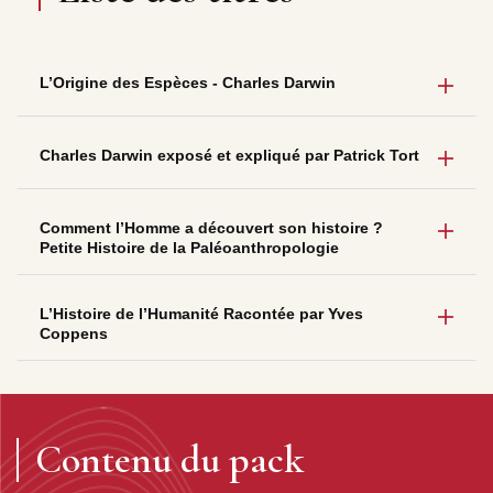
L’Origine des Espèces - Charles Darwin
Charles Darwin exposé et expliqué par Patrick Tort
Comment l’Homme a découvert son histoire ?
Petite Histoire de la Paléoanthropologie
L’Histoire de l’Humanité Racontée par Yves
Coppens
Contenu du pack