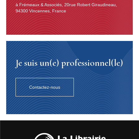
à Frémeaux & Associés, 20rue Robert Giraudineau,
94300 Vincennes, France
Je suis un(e) professionnel(le)
Contactez-nous