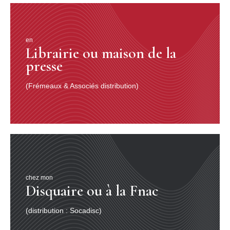
en
Librairie ou maison de la
presse
(Frémeaux & Associés distribution)
chez mon
Disquaire ou à la Fnac
(distribution : Socadisc)