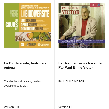
La Biodiversité, histoire et
La Grande Faim - Raconte
enjeux
Par Paul-Emile Victor
Etat des lieux du vivant, quelles
PAUL EMILE VICTOR
évolutions de la vie...
Version CD
Version CD