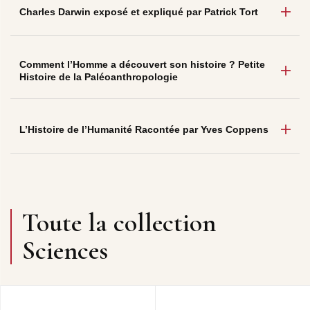
Charles Darwin exposé et expliqué par Patrick Tort
Comment l’Homme a découvert son histoire ? Petite
Histoire de la Paléoanthropologie
L’Histoire de l’Humanité Racontée par Yves Coppens
Toute la collection
Sciences