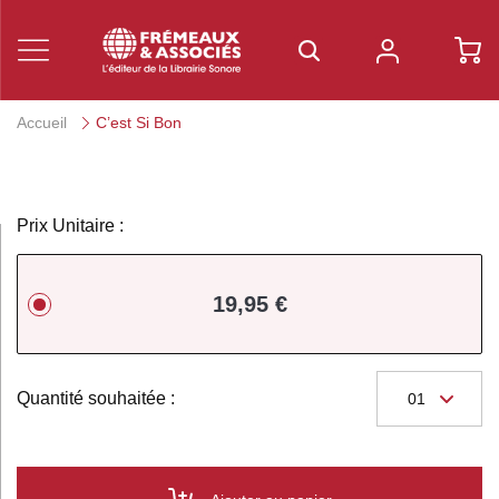
Accueil
C’est Si Bon
Prix Unitaire :
19,95 €
Quantité souhaitée :