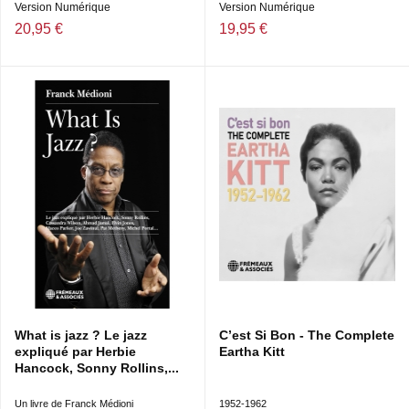
Version Numérique
Version Numérique
20,95 €
19,95 €
What is jazz ? Le jazz
C’est Si Bon - The Complete
expliqué par Herbie
Eartha Kitt
Hancock, Sonny Rollins,...
Un livre de Franck Médioni
1952-1962