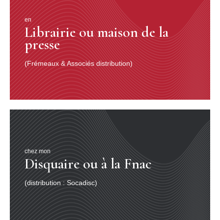
en
Librairie ou maison de la
presse
(Frémeaux & Associés distribution)
chez mon
Disquaire ou à la Fnac
(distribution : Socadisc)