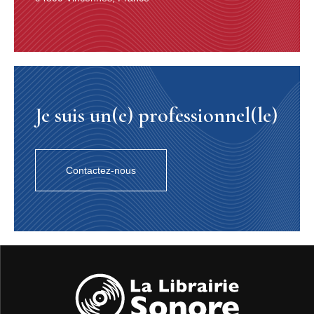
Je suis un(e) professionnel(le)
Contactez-nous