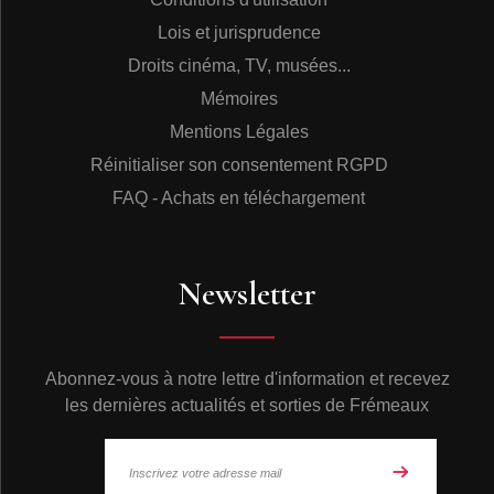
Lois et jurisprudence
Droits cinéma, TV, musées...
Mémoires
Mentions Légales
Réinitialiser son consentement RGPD
FAQ - Achats en téléchargement
Newsletter
Abonnez-vous à notre lettre d'information et recevez
les dernières actualités et sorties de Frémeaux