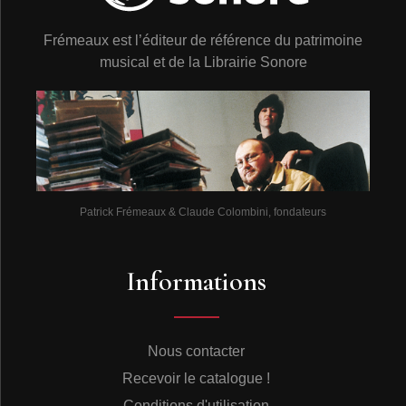
Frémeaux est l’éditeur de référence du patrimoine
musical et de la Librairie Sonore
Patrick Frémeaux & Claude Colombini, fondateurs
Informations
Nous contacter
Recevoir le catalogue !
Conditions d'utilisation