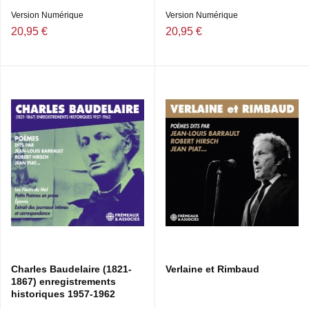
Version Numérique
Version Numérique
20,95 €
20,95 €
Charles Baudelaire (1821-
Verlaine et Rimbaud
1867) enregistrements
historiques 1957-1962