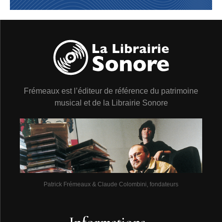
Frémeaux est l’éditeur de référence du patrimoine
musical et de la Librairie Sonore
Patrick Frémeaux & Claude Colombini, fondateurs