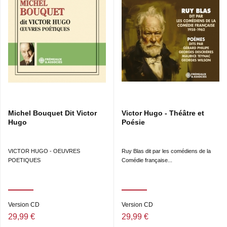
Michel Bouquet Dit Victor
Victor Hugo - Théâtre et
Hugo
Poésie
VICTOR HUGO - OEUVRES
Ruy Blas dit par les comédiens de la
POETIQUES
Comédie française...
Version CD
Version CD
29,99 €
29,99 €