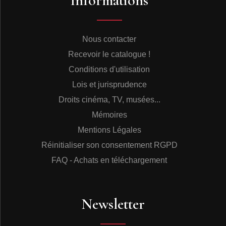
Informations
Nous contacter
Recevoir le catalogue !
Conditions d'utilisation
Lois et jurisprudence
Droits cinéma, TV, musées...
Mémoires
Mentions Légales
Réinitialiser son consentement RGPD
FAQ - Achats en téléchargement
Newsletter