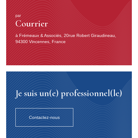
par
Courrier
à Frémeaux & Associés, 20rue Robert Giraudineau,
94300 Vincennes, France
Je suis un(e) professionnel(le)
Contactez-nous