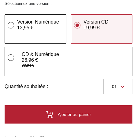
Sélectionnez une version :
Version Numérique
Version CD
13,95 €
19,99 €
CD & Numérique
26,96 €
33,94 €
Quantité souhaitée :
Ajouter au panier