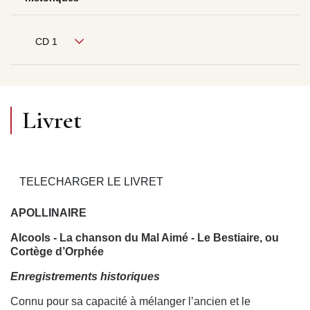
CD 1
Livret
TELECHARGER LE LIVRET
APOLLINAIRE
Alcools - La chanson du Mal Aimé - Le Bestiaire, ou
Cortège d’Orphée
Enregistrements historiques
Connu pour sa capacité à mélanger l’ancien et le