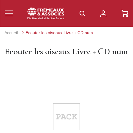
Accueil
Ecouter les oiseaux Livre + CD num
Ecouter les oiseaux Livre + CD num