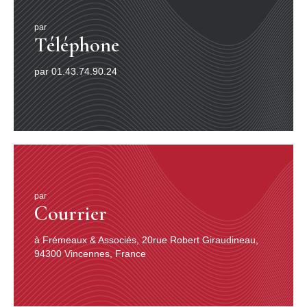
par
Téléphone
par 01.43.74.90.24
par
Courrier
à Frémeaux & Associés, 20rue Robert Giraudineau,
94300 Vincennes, France