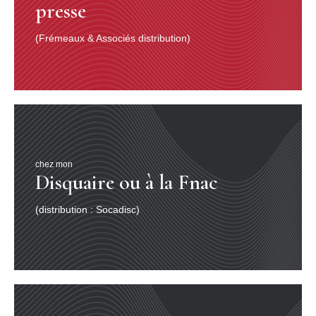
presse
(Frémeaux & Associés distribution)
chez mon
Disquaire ou à la Fnac
(distribution : Socadisc)