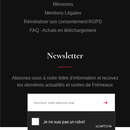
Mémoires
Mentions Légales
Réinitialiser son consentement RGPD
FAQ - Achats en téléchargement
Newsletter
Abonnez-vous à notre lettre d'information et recevez
les dernières actualités et sorties de Frémeaux
© Frémeaux 2026 - Tous droits réservés