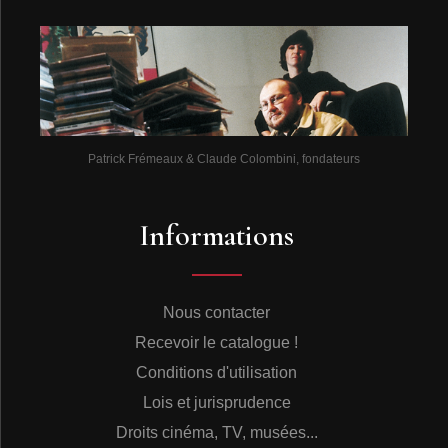
Patrick Frémeaux & Claude Colombini, fondateurs
Informations
Nous contacter
Recevoir le catalogue !
Conditions d'utilisation
Lois et jurisprudence
Droits cinéma, TV, musées...