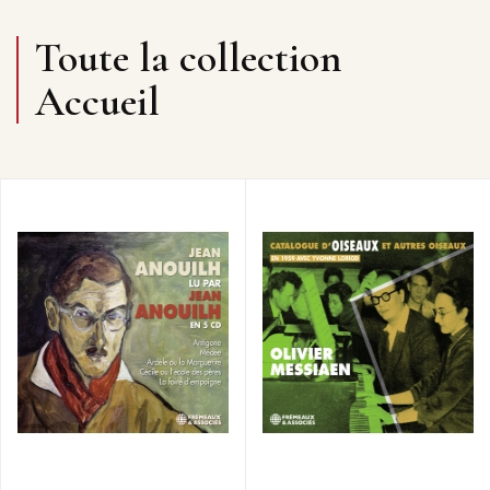
Toute la collection
Accueil