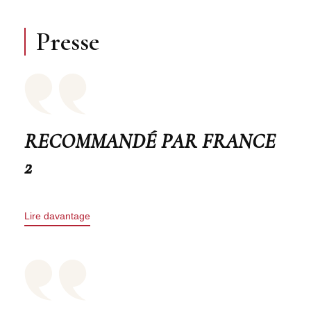
Presse
RECOMMANDÉ PAR FRANCE
2
Lire davantage