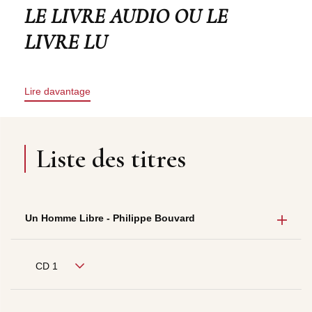
LE LIVRE AUDIO OU LE
LIVRE LU
Lire davantage
Liste des titres
Un Homme Libre - Philippe Bouvard
CD 1