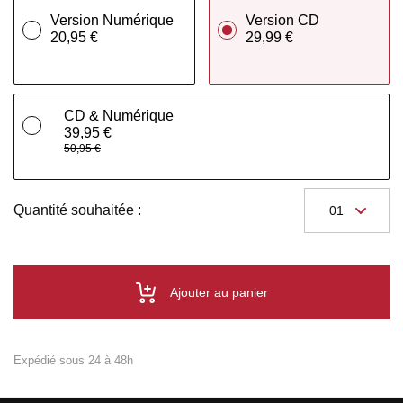
Version Numérique
Version CD
20,95 €
29,99 €
CD & Numérique
39,95 €
50,95 €
Quantité souhaitée :
Ajouter au panier
Expédié sous 24 à 48h