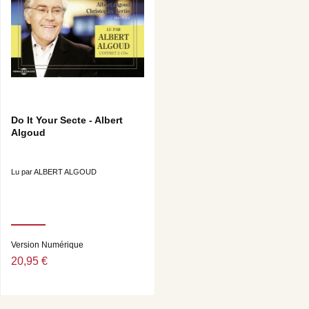
Do It Your Secte - Albert
Algoud
Lu par ALBERT ALGOUD
Version Numérique
20,95 €