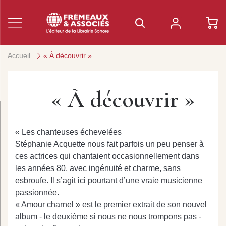
Accueil
« À découvrir »
« À découvrir »
« Les chanteuses échevelées
Stéphanie Acquette nous fait parfois un peu penser à
ces actrices qui chantaient occasionnellement dans
les années 80, avec ingénuité et charme, sans
esbroufe. Il s’agit ici pourtant d’une vraie musicienne
passionnée.
« Amour charnel » est le premier extrait de son nouvel
album - le deuxième si nous ne nous trompons pas -