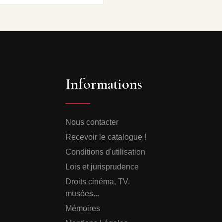
Informations
Nous contacter
Recevoir le catalogue !
Conditions d'utilisation
Lois et jurisprudence
Droits cinéma, TV,
musées...
Mémoires