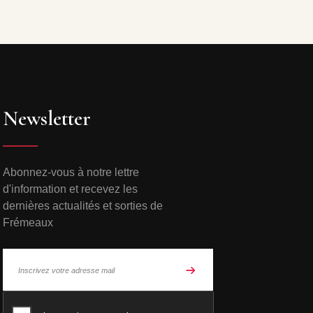
Newsletter
Abonnez-vous à notre lettre
d'information et recevez les
dernières actualités et sorties de
Frémeaux