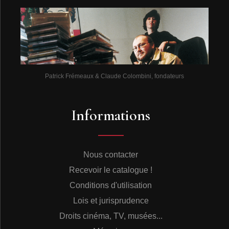
Patrick Frémeaux & Claude Colombini, fondateurs
Informations
Nous contacter
Recevoir le catalogue !
Conditions d'utilisation
Lois et jurisprudence
Droits cinéma, TV, musées...