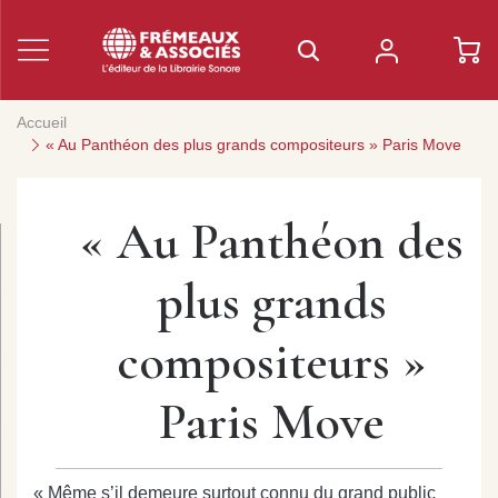
Accueil
« Au Panthéon des plus grands compositeurs » Paris Move
« Au Panthéon des
plus grands
compositeurs »
Paris Move
« Même s’il demeure surtout connu du grand public