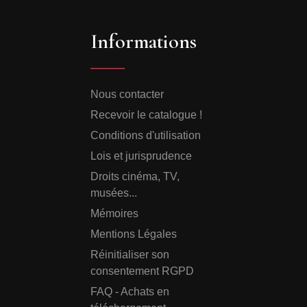
Informations
Nous contacter
Recevoir le catalogue !
Conditions d'utilisation
Lois et jurisprudence
Droits cinéma, TV,
musées...
Mémoires
Mentions Légales
Réinitialiser son
consentement RGPD
FAQ - Achats en