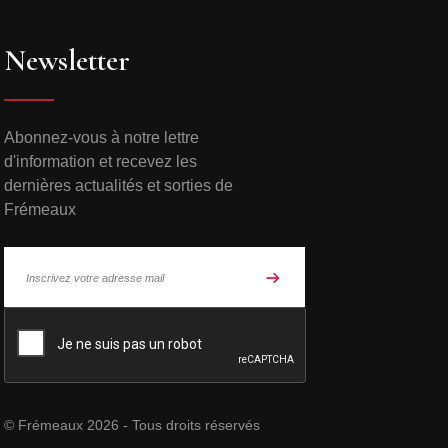
Newsletter
Abonnez-vous à notre lettre
d'information et recevez les
dernières actualités et sorties de
Frémeaux
© Frémeaux 2026 - Tous droits réservés