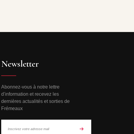
Newsletter
Abonnez-vous à notre lettre
d'information et recevez les
dernières actualités et sorties de
Frémeaux