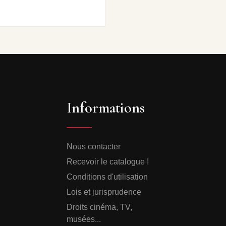
Informations
Nous contacter
Recevoir le catalogue !
Conditions d'utilisation
Lois et jurisprudence
Droits cinéma, TV,
musées...