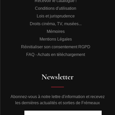
Recevoir le catalogue !
Conditions d'utilisation
Lois et jurisprudence
Droits cinéma, TV, musées...
Mémoires
Mentions Légales
Réinitialiser son consentement RGPD
FAQ - Achats en téléchargement
Newsletter
Abonnez-vous à notre lettre d'information et recevez
les dernières actualités et sorties de Frémeaux