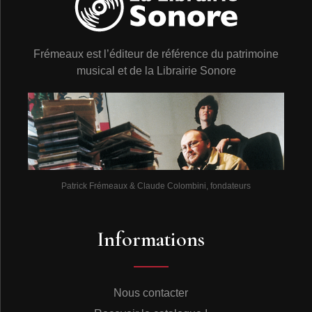
Frémeaux est l’éditeur de référence du patrimoine
musical et de la Librairie Sonore
Patrick Frémeaux & Claude Colombini, fondateurs
Informations
Nous contacter