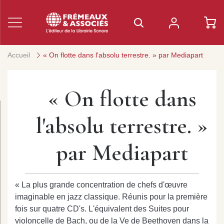
Accueil
« On flotte dans l'absolu terrestre. » par Mediapart
« On flotte dans
l'absolu terrestre. »
par Mediapart
« La plus grande concentration de chefs d'œuvre
imaginable en jazz classique. Réunis pour la première
fois sur quatre CD's. L'équivalent des Suites pour
violoncelle de Bach, ou de la Ve de Beethoven dans la