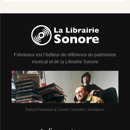
Frémeaux est l’éditeur de référence du patrimoine
musical et de la Librairie Sonore
Patrick Frémeaux & Claude Colombini, fondateurs