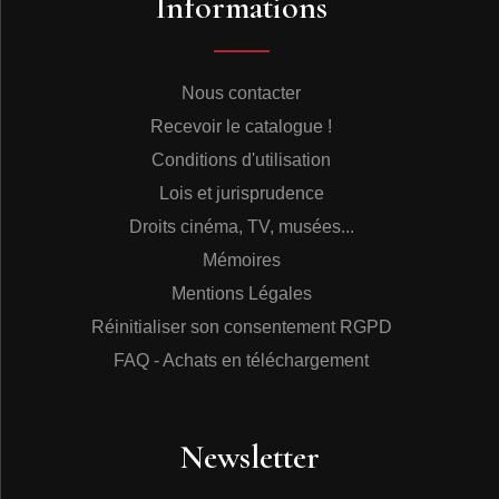
Informations
Nous contacter
Recevoir le catalogue !
Conditions d'utilisation
Lois et jurisprudence
Droits cinéma, TV, musées...
Mémoires
Mentions Légales
Réinitialiser son consentement RGPD
FAQ - Achats en téléchargement
Newsletter