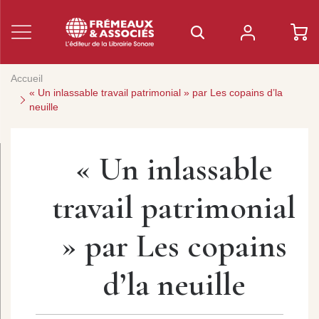
Accueil
« Un inlassable travail patrimonial » par Les copains d’la
neuille
« Un inlassable
travail patrimonial
» par Les copains
d’la neuille