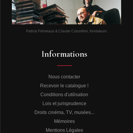
Patrick Frémeaux & Claude Colombini, fondateurs
Informations
Nous contacter
Recevoir le catalogue !
Conditions d'utilisation
Lois et jurisprudence
Droits cinéma, TV, musées...
Mémoires
Mentions Légales