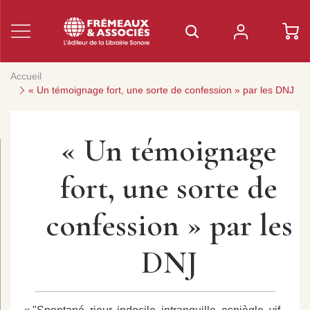
Accueil
« Un témoignage fort, une sorte de confession » par les DNJ
« Un témoignage
fort, une sorte de
confession » par les
DNJ