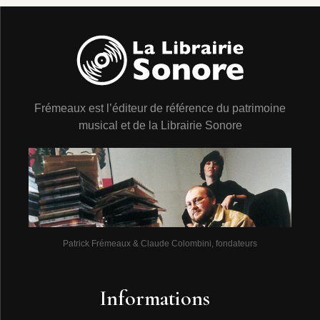
Frémeaux est l’éditeur de référence du patrimoine
musical et de la Librairie Sonore
Patrick Frémeaux & Claude Colombini, fondateurs
Informations