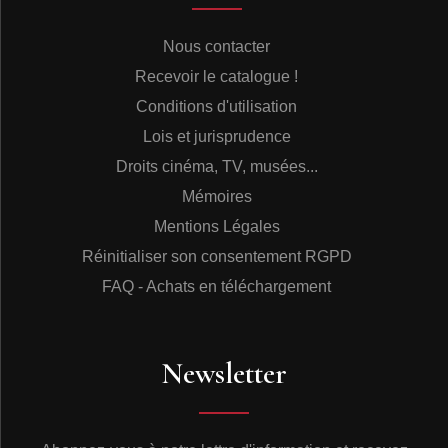
Nous contacter
Recevoir le catalogue !
Conditions d'utilisation
Lois et jurisprudence
Droits cinéma, TV, musées...
Mémoires
Mentions Légales
Réinitialiser son consentement RGPD
FAQ - Achats en téléchargement
Newsletter