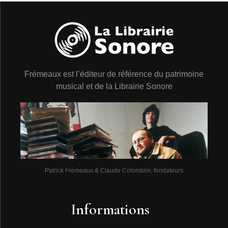
Frémeaux est l’éditeur de référence du patrimoine
musical et de la Librairie Sonore
Patrick Frémeaux & Claude Colombini, fondateurs
Informations