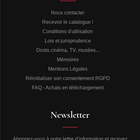
Nous contacter
Recevoir le catalogue !
Conditions d'utilisation
Lois et jurisprudence
Droits cinéma, TV, musées...
Mémoires
Mentions Légales
Réinitialiser son consentement RGPD
FAQ - Achats en téléchargement
Newsletter
Abonnez-vous à notre lettre d'information et recevez