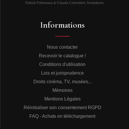
Patrick Frémeaux & Claude Colombini, fondateurs
Informations
Nous contacter
Recevoir le catalogue !
Conditions d'utilisation
Lois et jurisprudence
Droits cinéma, TV, musées...
Mémoires
Mentions Légales
Réinitialiser son consentement RGPD
FAQ - Achats en téléchargement