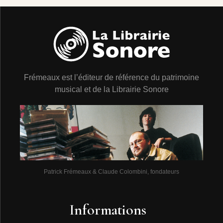
Frémeaux est l’éditeur de référence du patrimoine
musical et de la Librairie Sonore
Patrick Frémeaux & Claude Colombini, fondateurs
Informations