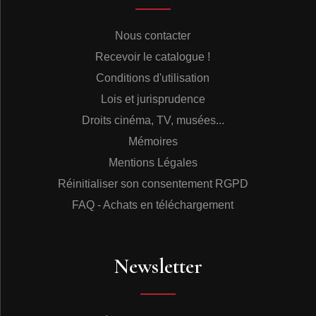
Nous contacter
Recevoir le catalogue !
Conditions d'utilisation
Lois et jurisprudence
Droits cinéma, TV, musées...
Mémoires
Mentions Légales
Réinitialiser son consentement RGPD
FAQ - Achats en téléchargement
Newsletter