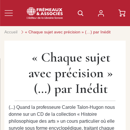
Accueil
« Chaque sujet avec précision » (…) par Inédit
« Chaque sujet
avec précision »
(…) par Inédit
(...) Quand la professeure Carole Talon-Hugon nous
donne sur un CD de la collection « Histoire
philosophique des arts » un cours particulier où elle
survole sous forme encyclopédique, traitant chaque