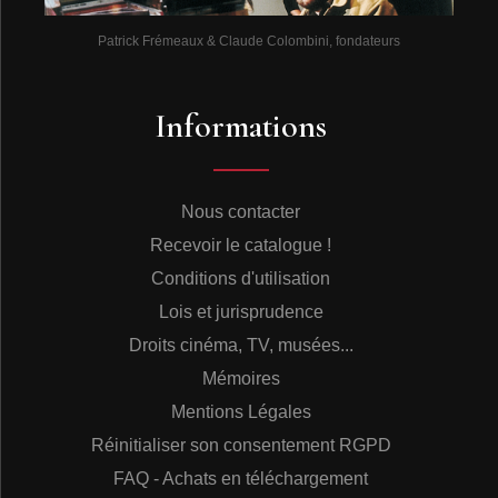
Patrick Frémeaux & Claude Colombini, fondateurs
Informations
Nous contacter
Recevoir le catalogue !
Conditions d'utilisation
Lois et jurisprudence
Droits cinéma, TV, musées...
Mémoires
Mentions Légales
Réinitialiser son consentement RGPD
FAQ - Achats en téléchargement