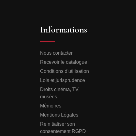
Informations
Nous contacter
Recevoir le catalogue !
Conditions d'utilisation
Lois et jurisprudence
Droits cinéma, TV,
musées...
Mémoires
Mentions Légales
Réinitialiser son
consentement RGPD