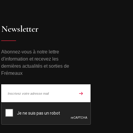
Newsletter
Abonnez-vous à notre lettre
d'information et recevez les
dernières actualités et sorties de
Frémeaux