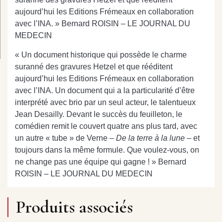
aujourd’hui les Editions Frémeaux en collaboration
avec l’INA. » Bernard ROISIN – LE JOURNAL DU
MEDECIN
« Un document historique qui possède le charme
suranné des gravures Hetzel et que rééditent
aujourd’hui les Editions Frémeaux en collaboration
avec l’INA. Un document qui a la particularité d’être
interprété avec brio par un seul acteur, le talentueux
Jean Desailly. Devant le succès du feuilleton, le
comédien remit le couvert quatre ans plus tard, avec
un autre « tube » de Verne –
De la terre à la lune –
et
toujours dans la même formule. Que voulez-vous, on
ne change pas une équipe qui gagne ! » Bernard
ROISIN – LE JOURNAL DU MEDECIN
Produits associés