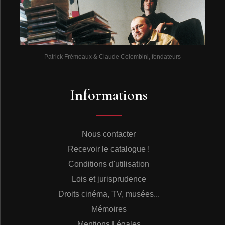
Patrick Frémeaux & Claude Colombini, fondateurs
Informations
Nous contacter
Recevoir le catalogue !
Conditions d'utilisation
Lois et jurisprudence
Droits cinéma, TV, musées...
Mémoires
Mentions Légales