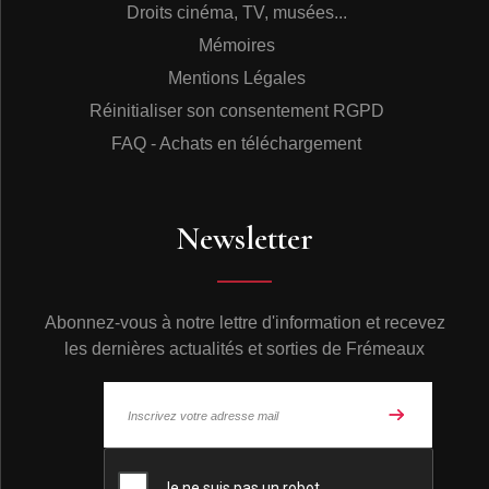
Droits cinéma, TV, musées...
Mémoires
Mentions Légales
Réinitialiser son consentement RGPD
FAQ - Achats en téléchargement
Newsletter
Abonnez-vous à notre lettre d'information et recevez
les dernières actualités et sorties de Frémeaux
© Frémeaux 2026 - Tous droits réservés