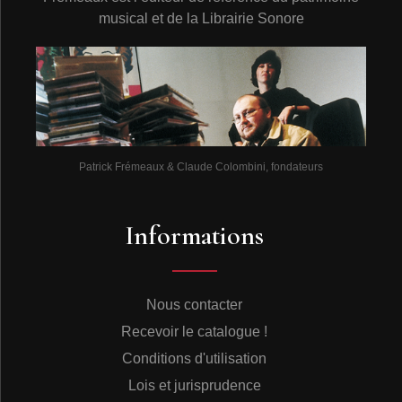
musical et de la Librairie Sonore
Patrick Frémeaux & Claude Colombini, fondateurs
Informations
Nous contacter
Recevoir le catalogue !
Conditions d'utilisation
Lois et jurisprudence