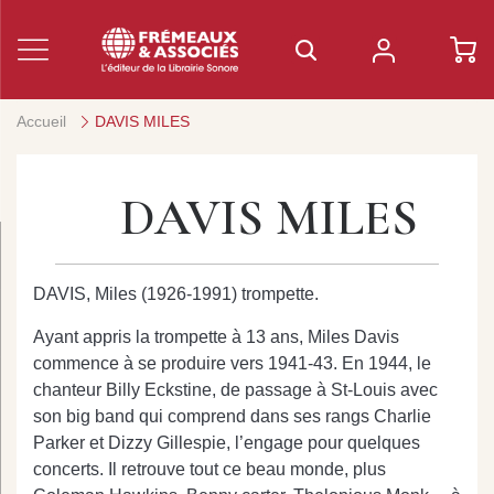
Accueil
DAVIS MILES
DAVIS MILES
DAVIS, Miles (1926-1991) trompette.
Ayant appris la trompette à 13 ans, Miles Davis
commence à se produire vers 1941-43. En 1944, le
chanteur Billy Eckstine, de passage à St-Louis avec
son big band qui comprend dans ses rangs Charlie
Parker et Dizzy Gillespie, l’engage pour quelques
concerts. Il retrouve tout ce beau monde, plus