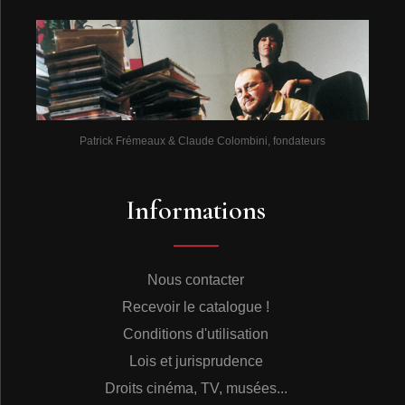
Patrick Frémeaux & Claude Colombini, fondateurs
Informations
Nous contacter
Recevoir le catalogue !
Conditions d'utilisation
Lois et jurisprudence
Droits cinéma, TV, musées...