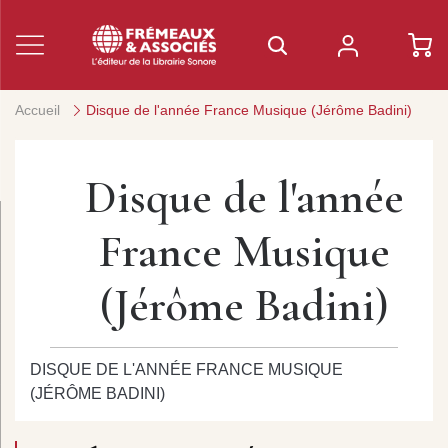
Accueil
Disque de l'année France Musique (Jérôme Badini)
Disque de l'année
France Musique
(Jérôme Badini)
DISQUE DE L'ANNÉE FRANCE MUSIQUE
(JÉRÔME BADINI)