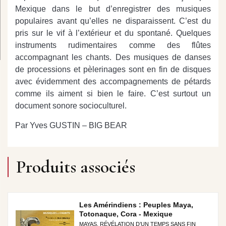
Mexique dans le but d’enregistrer des musiques
populaires avant qu’elles ne disparaissent. C’est du
pris sur le vif à l’extérieur et du spontané. Quelques
instruments rudimentaires comme des flûtes
accompagnant les chants. Des musiques de danses
de processions et pèlerinages sont en fin de disques
avec évidemment des accompagnements de pétards
comme ils aiment si bien le faire. C’est surtout un
document sonore socioculturel.
Par Yves GUSTIN – BIG BEAR
Produits associés
Les Amérindiens : Peuples Maya,
Totonaque, Cora - Mexique
MAYAS, RÉVÉLATION D’UN TEMPS SANS FIN