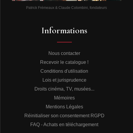
Patrick Frémeaux & Claude Colombini, fondateurs
Informations
Nous contacter
Recevoir le catalogue !
Conditions d'utilisation
Lois et jurisprudence
Droits cinéma, TV, musées...
Mémoires
Mentions Légales
Réinitialiser son consentement RGPD
FAQ - Achats en téléchargement