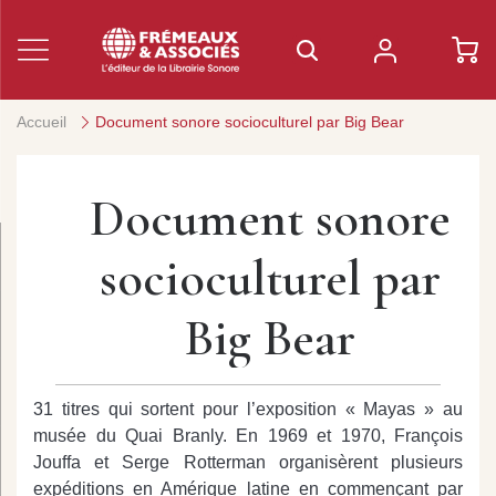
Accueil
Document sonore socioculturel par Big Bear
Document sonore
socioculturel par
Big Bear
31 titres qui sortent pour l’exposition « Mayas » au
musée du Quai Branly. En 1969 et 1970, François
Jouffa et Serge Rotterman organisèrent plusieurs
expéditions en Amérique latine en commençant par