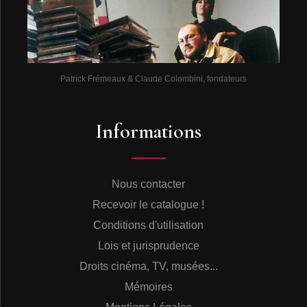
Patrick Frémeaux & Claude Colombini, fondateurs
Informations
Nous contacter
Recevoir le catalogue !
Conditions d'utilisation
Lois et jurisprudence
Droits cinéma, TV, musées...
Mémoires