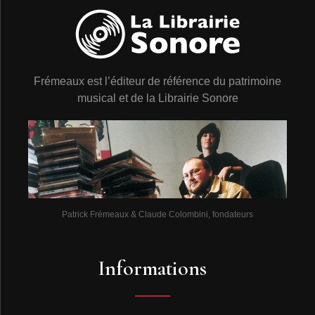
Frémeaux est l’éditeur de référence du patrimoine
musical et de la Librairie Sonore
Patrick Frémeaux & Claude Colombini, fondateurs
Informations