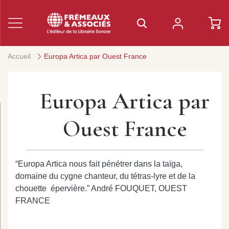
Accueil
Europa Artica par Ouest France
Europa Artica par
Ouest France
“Europa Artica nous fait pénétrer dans la taïga,
domaine du cygne chanteur, du tétras-lyre et de la
chouette épervière.” André FOUQUET, OUEST
FRANCE