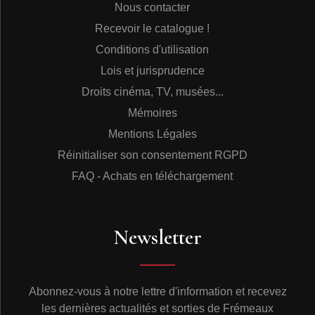
Nous contacter
Recevoir le catalogue !
Conditions d'utilisation
Lois et jurisprudence
Droits cinéma, TV, musées...
Mémoires
Mentions Légales
Réinitialiser son consentement RGPD
FAQ - Achats en téléchargement
Newsletter
Abonnez-vous à notre lettre d'information et recevez
les dernières actualités et sorties de Frémeaux