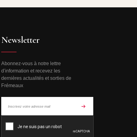
Newsletter
Abonnez-vous à notre lettre
d'information et recevez les
dernières actualités et sorties de
Frémeaux