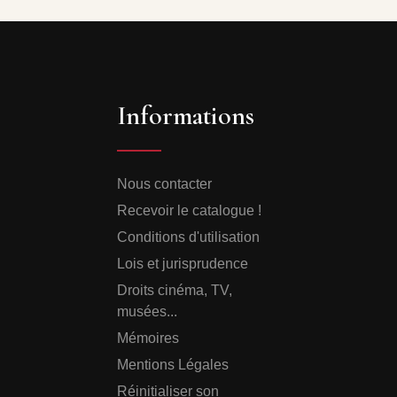
Informations
Nous contacter
Recevoir le catalogue !
Conditions d'utilisation
Lois et jurisprudence
Droits cinéma, TV,
musées...
Mémoires
Mentions Légales
Réinitialiser son