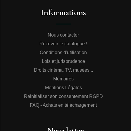
Informations
Nous contacter
Recevoir le catalogue !
Conditions d'utilisation
Lois et jurisprudence
Droits cinéma, TV, musées...
Mémoires
Mentions Légales
Réinitialiser son consentement RGPD
FAQ - Achats en téléchargement
Newsletter