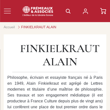
Accueil
FINKIELKRAUT ALAIN
FINKIELKRAUT
ALAIN
Philosophe, écrivain et essayiste français né à Paris
en 1949, Alain Finkielkraut est agrégé de Lettres
modernes et titulaire d’une maîtrise de philosophie.
Ses travaux et son engagement médiatique (il est
producteur à France Culture depuis plus de vingt ans)
lui confèrent une place de tout premier ordre dans le