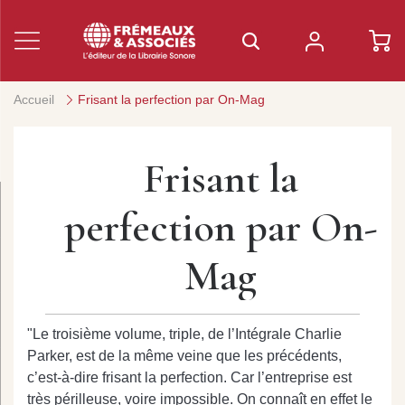
Accueil
Frisant la perfection par On-Mag
Frisant la
perfection par On-
Mag
"Le troisième volume, triple, de l’Intégrale Charlie
Parker, est de la même veine que les précédents,
c’est-à-dire frisant la perfection. Car l’entreprise est
très périlleuse, voire impossible. On connaît en effet le