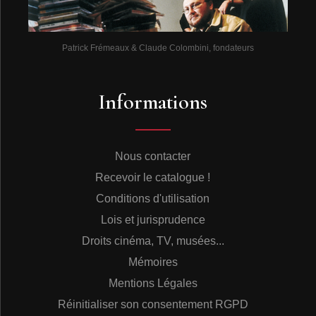
Patrick Frémeaux & Claude Colombini, fondateurs
Informations
Nous contacter
Recevoir le catalogue !
Conditions d'utilisation
Lois et jurisprudence
Droits cinéma, TV, musées...
Mémoires
Mentions Légales
Réinitialiser son consentement RGPD