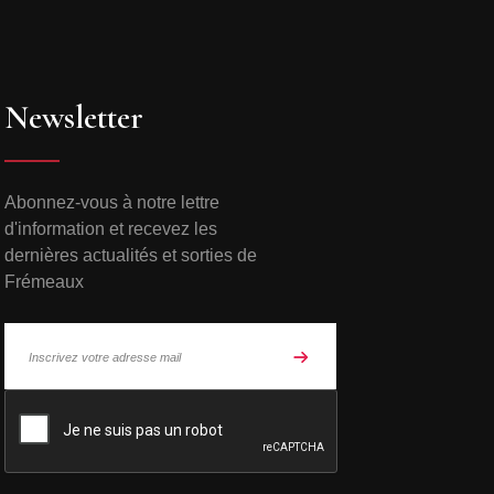
Newsletter
Abonnez-vous à notre lettre
d'information et recevez les
dernières actualités et sorties de
Frémeaux