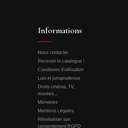
Informations
Nous contacter
Recevoir le catalogue !
Conditions d'utilisation
Lois et jurisprudence
Droits cinéma, TV,
musées...
Mémoires
Mentions Légales
Réinitialiser son
consentement RGPD