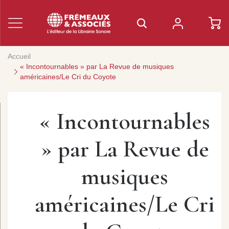
Accueil
« Incontournables » par La Revue de musiques
américaines/Le Cri du Coyote
« Incontournables
» par La Revue de
musiques
américaines/Le Cri