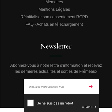
Mémoires
Mentions Légales
Réinitialiser son consentement RGPD
FAQ - Achats en téléchargement
Newsletter
Abonnez-vous à notre lettre d'information et recevez
les dernières actualités et sorties de Frémeaux
© Frémeaux 2026 - Tous droits réservés