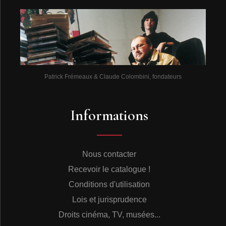
Patrick Frémeaux & Claude Colombini, fondateurs
Informations
Nous contacter
Recevoir le catalogue !
Conditions d'utilisation
Lois et jurisprudence
Droits cinéma, TV, musées...