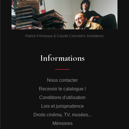
Patrick Frémeaux & Claude Colombini, fondateurs
Informations
Nous contacter
Recevoir le catalogue !
Conditions d'utilisation
Lois et jurisprudence
Droits cinéma, TV, musées...
Mémoires