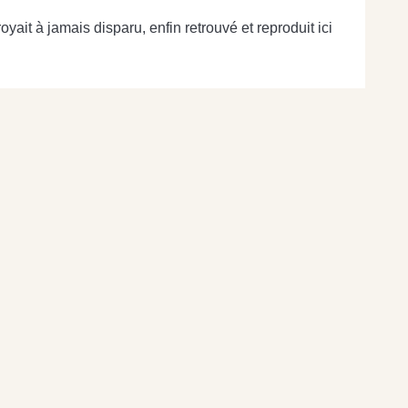
yait à jamais disparu, enfin retrouvé et reproduit ici