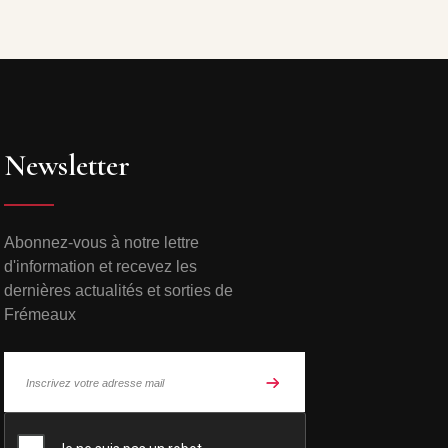
Newsletter
Abonnez-vous à notre lettre
d'information et recevez les
dernières actualités et sorties de
Frémeaux