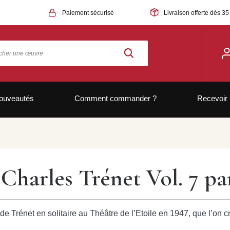
Paiement sécurisé
Livraison offerte dès 35
ouveautés
Comment commander ?
Recevoir 
 Charles Trénet Vol. 7 pa
e Trénet en solitaire au Théâtre de l’Etoile en 1947, que l’on cro