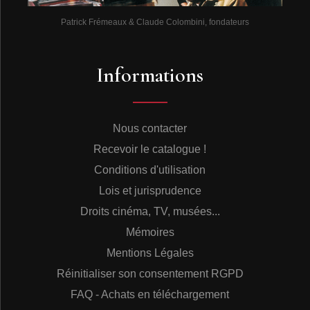
Patrick Frémeaux & Claude Colombini, fondateurs
Informations
Nous contacter
Recevoir le catalogue !
Conditions d'utilisation
Lois et jurisprudence
Droits cinéma, TV, musées...
Mémoires
Mentions Légales
Réinitialiser son consentement RGPD
FAQ - Achats en téléchargement