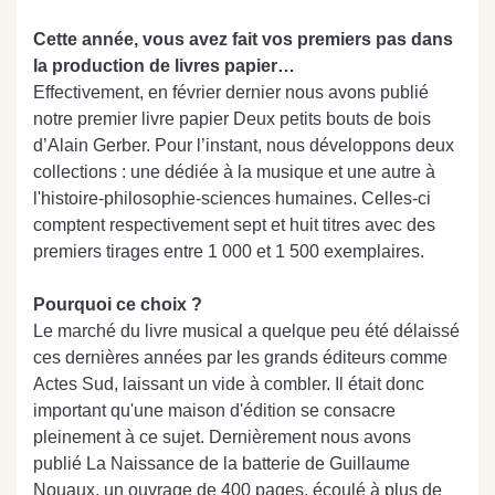
Cette année, vous avez fait vos premiers pas dans
la production de livres papier…
Effectivement, en février dernier nous avons publié
notre premier livre papier Deux petits bouts de bois
d’Alain Gerber. Pour l’instant, nous développons deux
collections : une dédiée à la musique et une autre à
l'histoire-philosophie-sciences humaines. Celles-ci
comptent respectivement sept et huit titres avec des
premiers tirages entre 1 000 et 1 500 exemplaires.
Pourquoi ce choix ?
Le marché du livre musical a quelque peu été délaissé
ces dernières années par les grands éditeurs comme
Actes Sud, laissant un vide à combler. Il était donc
important qu'une maison d'édition se consacre
pleinement à ce sujet. Dernièrement nous avons
publié La Naissance de la batterie de Guillaume
Nouaux, un ouvrage de 400 pages, écoulé à plus de