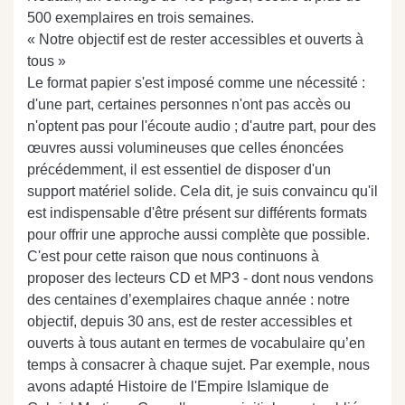
500 exemplaires en trois semaines.
« Notre objectif est de rester accessibles et ouverts à
tous »
Le format papier s'est imposé comme une nécessité :
d'une part, certaines personnes n'ont pas accès ou
n'optent pas pour l'écoute audio ; d'autre part, pour des
œuvres aussi volumineuses que celles énoncées
précédemment, il est essentiel de disposer d'un
support matériel solide. Cela dit, je suis convaincu qu'il
est indispensable d'être présent sur différents formats
pour offrir une approche aussi complète que possible.
C'est pour cette raison que nous continuons à
proposer des lecteurs CD et MP3 - dont nous vendons
des centaines d’exemplaires chaque année : notre
objectif, depuis 30 ans, est de rester accessibles et
ouverts à tous autant en termes de vocabulaire qu’en
temps à consacrer à chaque sujet. Par exemple, nous
avons adapté Histoire de l'Empire Islamique de