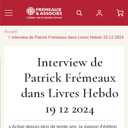
Accueil
Interview de Patrick Frémeaux dans Livres Hebdo 19 12 2024
Interview de
Patrick Frémeaux
dans Livres Hebdo
19 12 2024
« Active depuis plus de trente ans, la maison d'édition