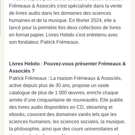
Frémeaux & Associés s'est spécialisée dans la vente
de livres audio dans les domaines des sciences
humaines et de la musique. En février 2024, elle a
lancé pour la première fois deux collections de livres
en format papier. Livres Hebdo s'est entretenu avec
son fondateur, Patrick Frémeaux.
Livres Hebdo : Pouvez-vous présenter Frémeaux &
Associés ?
Patrick Frémeaux : La maison Frémeaux & Associés,
active depuis plus de 30 ans, propose un vaste
catalogue de plus de 1 000 œuvres, enrichi chaque
année d’une cinquantaine de nouveautés. Elle publie
des livres audio disponibles en CD, streaming et
ebooks, couvrant des domaines variés tels que les
sciences humaines, les sciences sociales, la musique,
la philosophie, ainsi que des cours universitaires et