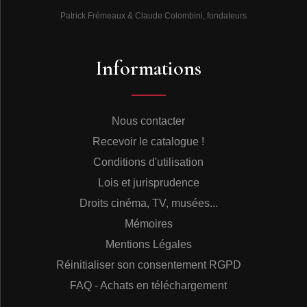
Patrick Frémeaux & Claude Colombini, fondateurs
Informations
Nous contacter
Recevoir le catalogue !
Conditions d'utilisation
Lois et jurisprudence
Droits cinéma, TV, musées...
Mémoires
Mentions Légales
Réinitialiser son consentement RGPD
FAQ - Achats en téléchargement