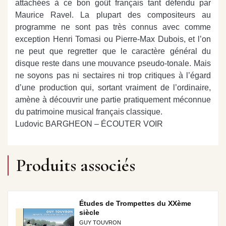
attachées à ce bon goût français tant défendu par
Maurice Ravel. La plupart des compositeurs au
programme ne sont pas très connus avec comme
exception Henri Tomasi ou Pierre-Max Dubois, et l’on
ne peut que regretter que le caractère général du
disque reste dans une mouvance pseudo-tonale. Mais
ne soyons pas ni sectaires ni trop critiques à l’égard
d’une production qui, sortant vraiment de l’ordinaire,
amène à découvrir une partie pratiquement méconnue
du patrimoine musical français classique.
Ludovic BARGHEON – ÉCOUTER VOIR
Produits associés
Études de Trompettes du XXème
siècle
GUY TOUVRON