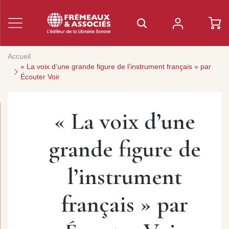
Accueil
« La voix d’une grande figure de l’instrument français » par
Écouter Voir
« La voix d’une
grande figure de
l’instrument
français » par