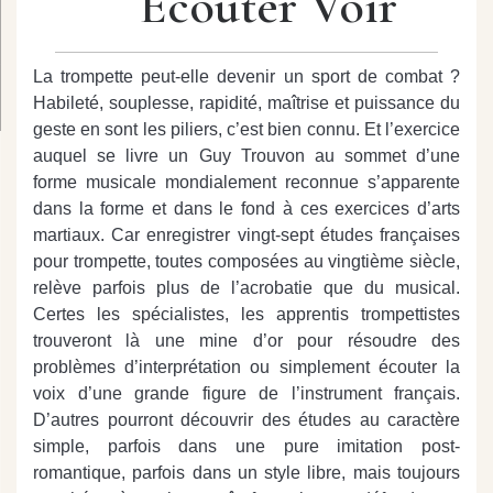
Écouter Voir
La trompette peut-elle devenir un sport de combat ?
Habileté, souplesse, rapidité, maîtrise et puissance du
geste en sont les piliers, c’est bien connu. Et l’exercice
auquel se livre un Guy Trouvon au sommet d’une
forme musicale mondialement reconnue s’apparente
dans la forme et dans le fond à ces exercices d’arts
martiaux. Car enregistrer vingt-sept études françaises
pour trompette, toutes composées au vingtième siècle,
relève parfois plus de l’acrobatie que du musical.
Certes les spécialistes, les apprentis trompettistes
trouveront là une mine d’or pour résoudre des
problèmes d’interprétation ou simplement écouter la
voix d’une grande figure de l’instrument français.
D’autres pourront découvrir des études au caractère
simple, parfois dans une pure imitation post-
romantique, parfois dans un style libre, mais toujours