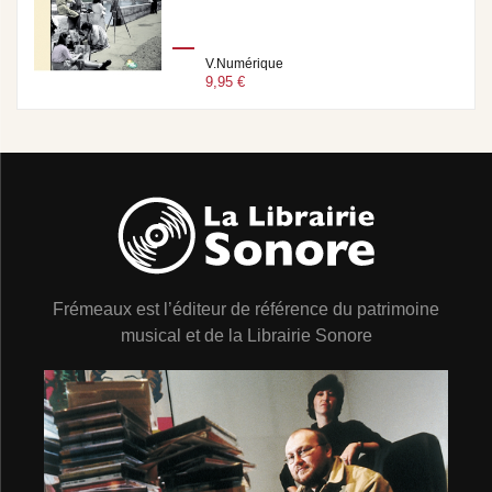
V.Numérique
9,95 €
Frémeaux est l’éditeur de référence du patrimoine
musical et de la Librairie Sonore