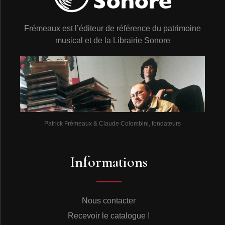
Frémeaux est l’éditeur de référence du patrimoine
musical et de la Librairie Sonore
Patrick Frémeaux & Claude Colombini, fondateurs
Informations
Nous contacter
Recevoir le catalogue !