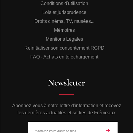
Conditions d'utilisation
Lois et jurisprudence
Droits cinéma, TV, musées...
Mémoires
Mentions Légales
Réinitialiser son consentement RGPD
FAQ - Achats en téléchargement
Newsletter
Abonnez-vous à notre lettre d'information et recevez
les dernières actualités et sorties de Frémeaux