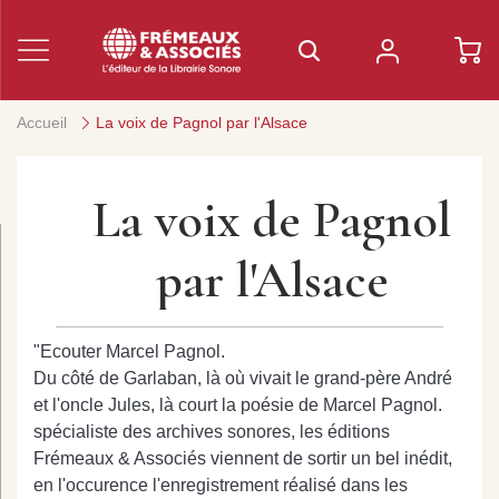
Accueil
La voix de Pagnol par l'Alsace
La voix de Pagnol
par l'Alsace
"Ecouter Marcel Pagnol.
Du côté de Garlaban, là où vivait le grand-père André
et l'oncle Jules, là court la poésie de Marcel Pagnol.
spécialiste des archives sonores, les éditions
Frémeaux & Associés viennent de sortir un bel inédit,
en l'occurence l'enregistrement réalisé dans les